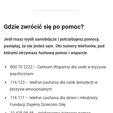
Gdzie zwrócić się po pomoc?
Jeśli masz myśli samobójcze i potrzebujesz pomocy,
pamiętaj, że nie jesteś sam. Oto numery telefonów, pod
którymi otrzymasz fachową pomoc i wsparcie.
800 70 2222 – Centrum Wsparcia dla osób w kryzysie
psychicznym
116 123 – telefon zaufania dla osób dorosłych w
kryzysie emocjonalnym
116 111 – telefon zaufania dla dzieci i młodzieży
Fundacji Dajemy Dzieciom Siłę