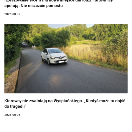
apelują: Nie niszczcie pomostu
2026-08-07
Kierowcy nie zwalniają na Wyspiańskiego. „Kiedyś może tu dojść
do tragedii”
2026-08-06