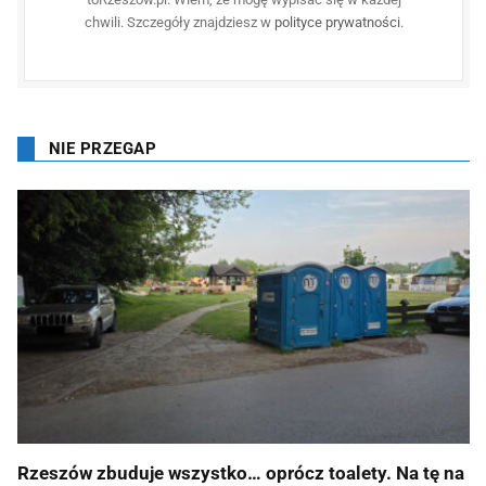
chwili. Szczegóły znajdziesz w
polityce prywatności
.
NIE PRZEGAP
Rzeszów zbuduje wszystko… oprócz toalety. Na tę na