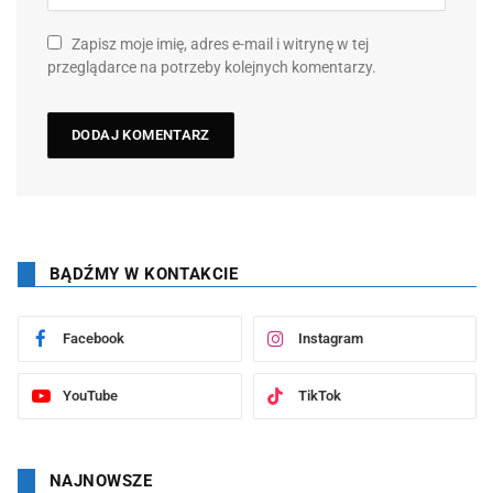
Zapisz moje imię, adres e-mail i witrynę w tej
przeglądarce na potrzeby kolejnych komentarzy.
BĄDŹMY W KONTAKCIE
Facebook
Instagram
YouTube
TikTok
NAJNOWSZE