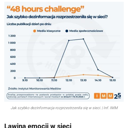
Jak szybko dezinformacja rozprzestrzeniła się w sieci. | Inf. IMM
Lawina emocji w sieci