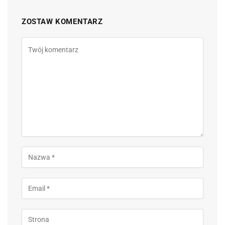
ZOSTAW KOMENTARZ