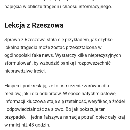
napięcia w obliczu tragedii i chaosu informacyjnego.
Lekcja z Rzeszowa
Sprawa z Rzeszowa stała się przykładem, jak szybko
lokalna tragedia może zostać przekształcona w
ogólnopolski fake news. Wystarczy kilka nieprecyzyjnych
sformułowań, by wzbudzić panikę i rozpowszechnić
nieprawdziwe treści.
Eksperci podkreślają, że to ostrzeżenie zarówno dla
mediów, jak i dla odbiorców. W epoce natychmiastowej
informacji kluczowa staje się rzetelność, weryfikacja źródeł
i odpowiedzialność za słowo. Bo jak pokazuje ten
przypadek – jedna fałszywa narracja potrafi obiec cały kraj
w mniej niż 48 godzin.