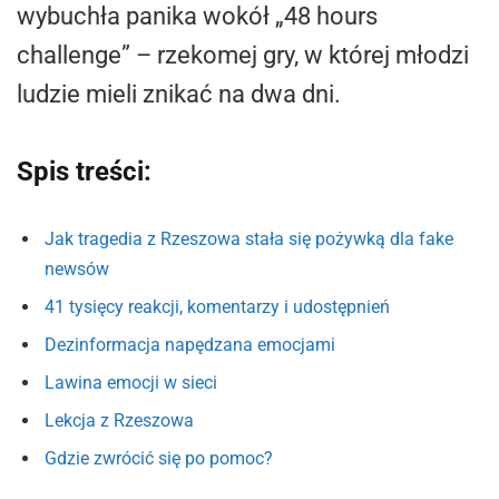
wybuchła panika wokół „48 hours
challenge” – rzekomej gry, w której młodzi
ludzie mieli znikać na dwa dni.
Spis treści:
Jak tragedia z Rzeszowa stała się pożywką dla fake
newsów
41 tysięcy reakcji, komentarzy i udostępnień
Dezinformacja napędzana emocjami
Lawina emocji w sieci
Lekcja z Rzeszowa
Gdzie zwrócić się po pomoc?