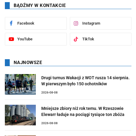
BĄDŹMY W KONTAKCIE
Facebook
Instagram
YouTube
TikTok
NAJNOWSZE
Drugi turnus Wakacji z WOT rusza 14 sierpnia.
W pierwszym było 150 ochotników
2026-08-08
Mniejsze zbiory niż rok temu. W Rzeszowie
Elewarr ładuje na pociągi tysiące ton zbóża
2026-08-08