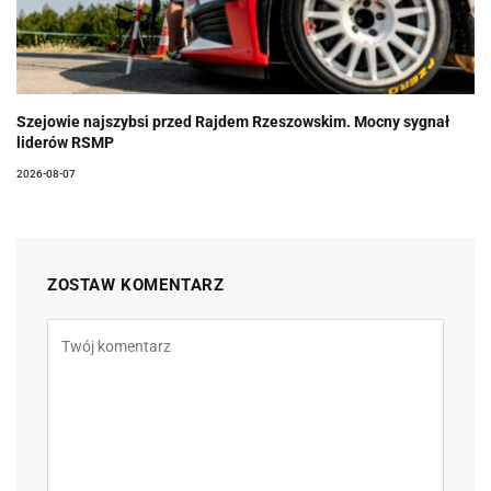
Szejowie najszybsi przed Rajdem Rzeszowskim. Mocny sygnał
liderów RSMP
2026-08-07
ZOSTAW KOMENTARZ