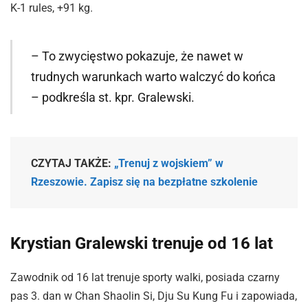
K-1 rules, +91 kg.
– To zwycięstwo pokazuje, że nawet w
trudnych warunkach warto walczyć do końca
– podkreśla st. kpr. Gralewski.
CZYTAJ TAKŻE:
„Trenuj z wojskiem” w
Rzeszowie. Zapisz się na bezpłatne szkolenie
Krystian Gralewski trenuje od 16 lat
Zawodnik od 16 lat trenuje sporty walki, posiada czarny
pas 3. dan w Chan Shaolin Si, Dju Su Kung Fu i zapowiada,