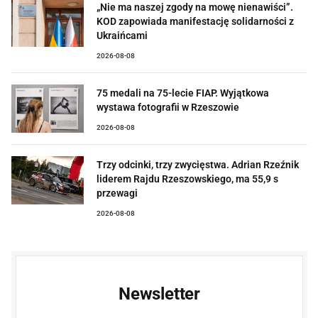
„Nie ma naszej zgody na mowę nienawiści”.
KOD zapowiada manifestację solidarności z
Ukraińcami
2026-08-08
75 medali na 75-lecie FIAP. Wyjątkowa
wystawa fotografii w Rzeszowie
2026-08-08
Trzy odcinki, trzy zwycięstwa. Adrian Rzeźnik
liderem Rajdu Rzeszowskiego, ma 55,9 s
przewagi
2026-08-08
Newsletter