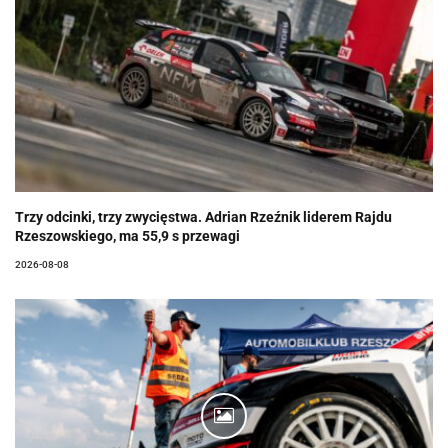
Trzy odcinki, trzy zwycięstwa. Adrian Rzeźnik liderem Rajdu
Rzeszowskiego, ma 55,9 s przewagi
2026-08-08