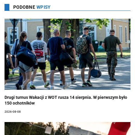
PODOBNE
WPISY
Drugi turnus Wakacji z WOT rusza 14 sierpnia. W pierwszym było
150 ochotników
2026-08-08