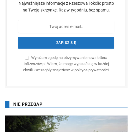
Najważniejsze informacje z Rzeszowa i okolic prosto
na Twoją skrzynkę. Raz w tygodniu, bez spamu.
Wyrażam zgodę na otrzymywanie newslettera
toRzeszów.pl. Wiem, że mogę wypisać się w każdej
chwili. Szczegóły znajdziesz w
polityce prywatności
.
NIE PRZEGAP