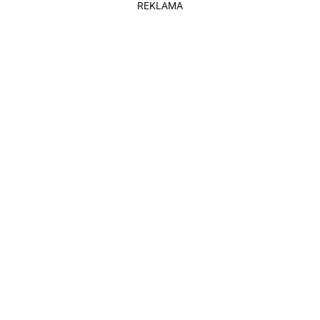
REKLAMA