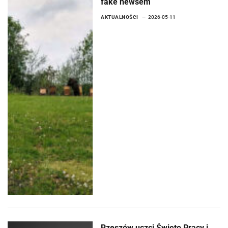
fake newsem
AKTUALNOŚCI
2026-05-11