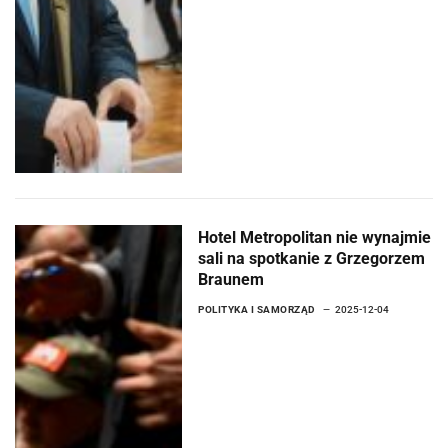
Hotel Metropolitan nie wynajmie
sali na spotkanie z Grzegorzem
Braunem
POLITYKA I SAMORZĄD
2025-12-04