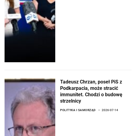
Tadeusz Chrzan, poseł PiS z
Podkarpacia, może stracić
immunitet. Chodzi o budowę
strzelnicy
POLITYKA I SAMORZĄD
2026-07-14