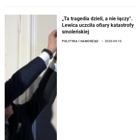
„Ta tragedia dzieli, a nie łączy”.
Lewica uczciła ofiary katastrofy
smoleńskiej
POLITYKA I SAMORZĄD
2026-04-10