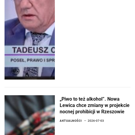
„Piwo to też alkohol”. Nowa
Lewica chce zmiany w projekcie
nocnej prohibicji w Rzeszowie
AKTUALNOŚCI
2026-07-03