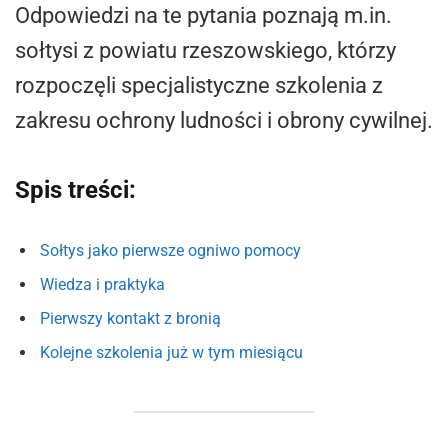
Odpowiedzi na te pytania poznają m.in.
sołtysi z powiatu rzeszowskiego, którzy
rozpoczęli specjalistyczne szkolenia z
zakresu ochrony ludności i obrony cywilnej.
Spis treści:
Sołtys jako pierwsze ogniwo pomocy
Wiedza i praktyka
Pierwszy kontakt z bronią
Kolejne szkolenia już w tym miesiącu