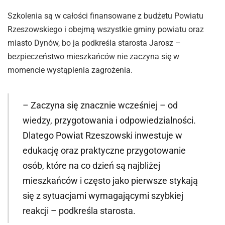
Szkolenia są w całości finansowane z budżetu Powiatu
Rzeszowskiego i obejmą wszystkie gminy powiatu oraz
miasto Dynów, bo ja podkreśla starosta Jarosz –
bezpieczeństwo mieszkańców nie zaczyna się w
momencie wystąpienia zagrożenia.
– Zaczyna się znacznie wcześniej – od
wiedzy, przygotowania i odpowiedzialności.
Dlatego Powiat Rzeszowski inwestuje w
edukację oraz praktyczne przygotowanie
osób, które na co dzień są najbliżej
mieszkańców i często jako pierwsze stykają
się z sytuacjami wymagającymi szybkiej
reakcji – podkreśla starosta.