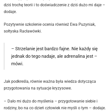
dziś trochę teorii i to doświadczenie z dziś dużo mi daje –
dodaje.
Pozytywnie szkolenie ocenia również Ewa Puzyniak,
sołtyska Racławówki.
– Strzelanie jest bardzo fajne. Nie każdy się
jednak do tego nadaje, ale adrenalina jest –
mówi.
Jak podkreśla, równie ważna była wiedza dotycząca
przygotowania na sytuacje kryzysowe.
– Dało mi dużo do myślenia – przygotowanie siebie i
rodziny, bo na co dzień człowiek nie myśli o tym – dodaje.