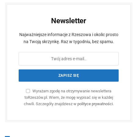
Newsletter
Najważniejsze informacje z Rzeszowa i okolic prosto
na Twoją skrzynkę. Raz w tygodniu, bez spamu.
Wyrażam zgodę na otrzymywanie newslettera
toRzeszów.pl. Wiem, że mogę wypisać się w każdej
chwili. Szczegóły znajdziesz w
polityce prywatności
.