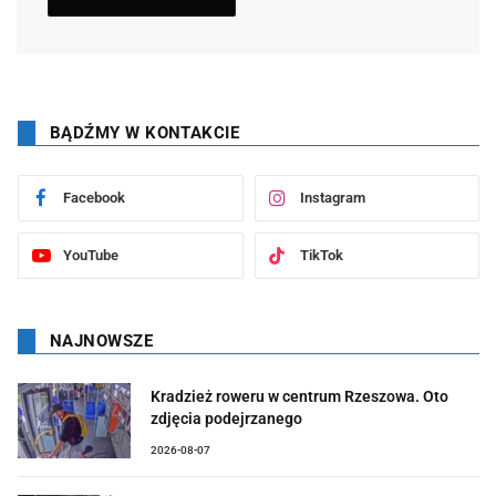
BĄDŹMY W KONTAKCIE
Facebook
Instagram
YouTube
TikTok
NAJNOWSZE
Kradzież roweru w centrum Rzeszowa. Oto
zdjęcia podejrzanego
2026-08-07