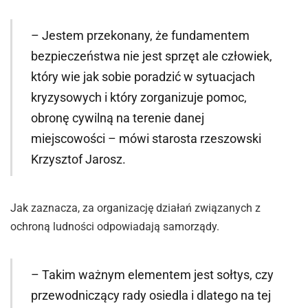
– Jestem przekonany, że fundamentem
bezpieczeństwa nie jest sprzęt ale człowiek,
który wie jak sobie poradzić w sytuacjach
kryzysowych i który zorganizuje pomoc,
obronę cywilną na terenie danej
miejscowości – mówi starosta rzeszowski
Krzysztof Jarosz.
Jak zaznacza, za organizację działań związanych z
ochroną ludności odpowiadają samorządy.
– Takim ważnym elementem jest sołtys, czy
przewodniczący rady osiedla i dlatego na tej