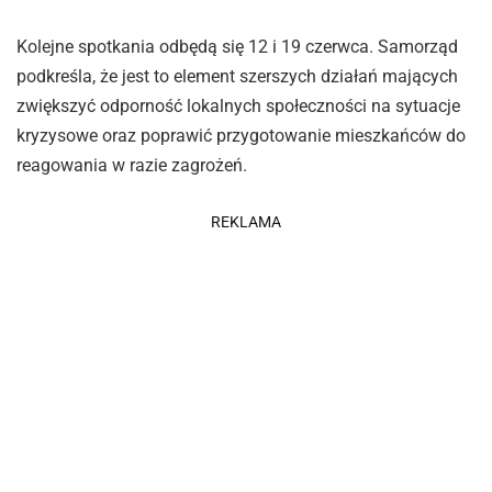
Kolejne spotkania odbędą się 12 i 19 czerwca. Samorząd
podkreśla, że jest to element szerszych działań mających
zwiększyć odporność lokalnych społeczności na sytuacje
kryzysowe oraz poprawić przygotowanie mieszkańców do
reagowania w razie zagrożeń.
REKLAMA