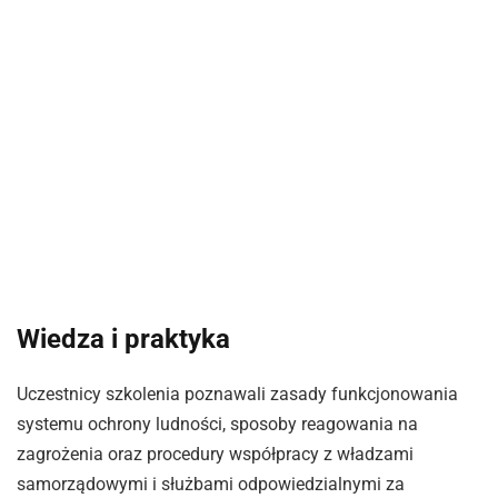
Wiedza i praktyka
Uczestnicy szkolenia poznawali zasady funkcjonowania
systemu ochrony ludności, sposoby reagowania na
zagrożenia oraz procedury współpracy z władzami
samorządowymi i służbami odpowiedzialnymi za