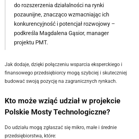
do rozszerzenia działalności na rynki
pozaunijne, znacząco wzmacniając ich
konkurencyjność i potencjał rozwojowy –
podkreśla Magdalena Gąsior, manager
projektu PMT.
Jak dodaje, dzięki połączeniu wsparcia eksperckiego i
finansowego przedsiębiorcy mogą szybciej i skuteczniej
budować swoją pozycję na zagranicznych rynkach.
Kto może wziąć udział w projekcie
Polskie Mosty Technologiczne?
Do udziału mogą zgłaszać się mikro, małe i średnie
przedsiębiorstwa, które: