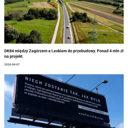
DK84 między Zagórzem a Leskiem do przebudowy. Ponad 4 mln zł
na projekt
2026-08-07