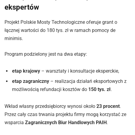
ekspertów
Projekt Polskie Mosty Technologiczne oferuje grant o
łącznej wartości do 180 tys. zł w ramach pomocy de
minimis.
Program podzielony jest na dwa etapy:
etap krajowy
– warsztaty i konsultacje eksperckie,
etap zagraniczny
– realizacja działań eksportowych z
możliwością refundacji kosztów do
150 tys. zł
.
Wkład własny przedsiębiorcy wynosi około
23 procent
.
Przez cały czas trwania projektu firmy mogą korzystać ze
wsparcia
Zagranicznych Biur Handlowych PAIH
.