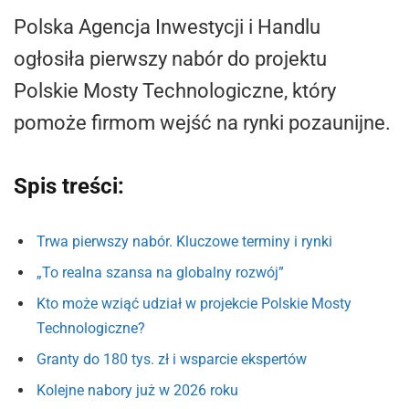
Polska Agencja Inwestycji i Handlu
ogłosiła pierwszy nabór do projektu
Polskie Mosty Technologiczne, który
pomoże firmom wejść na rynki pozaunijne.
Spis treści:
Trwa pierwszy nabór. Kluczowe terminy i rynki
„To realna szansa na globalny rozwój”
Kto może wziąć udział w projekcie Polskie Mosty
Technologiczne?
Granty do 180 tys. zł i wsparcie ekspertów
Kolejne nabory już w 2026 roku