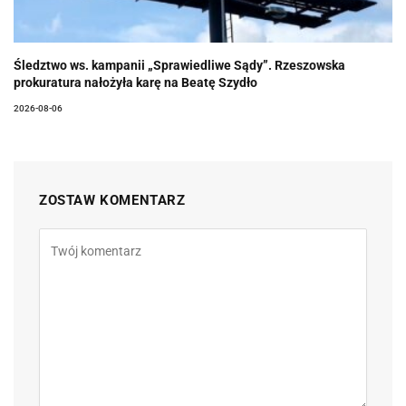
Śledztwo ws. kampanii „Sprawiedliwe Sądy”. Rzeszowska
prokuratura nałożyła karę na Beatę Szydło
2026-08-06
ZOSTAW KOMENTARZ