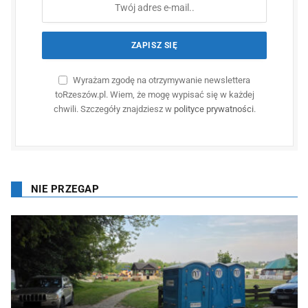
Wyrażam zgodę na otrzymywanie newslettera
toRzeszów.pl. Wiem, że mogę wypisać się w każdej
chwili. Szczegóły znajdziesz w
polityce prywatności
.
NIE PRZEGAP