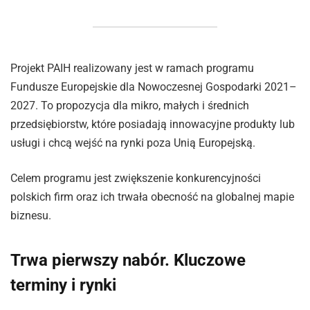
Projekt PAIH realizowany jest w ramach programu
Fundusze Europejskie dla Nowoczesnej Gospodarki 2021–
2027. To propozycja dla mikro, małych i średnich
przedsiębiorstw, które posiadają innowacyjne produkty lub
usługi i chcą wejść na rynki poza Unią Europejską.
Celem programu jest zwiększenie konkurencyjności
polskich firm oraz ich trwała obecność na globalnej mapie
biznesu.
Trwa pierwszy nabór. Kluczowe
terminy i rynki