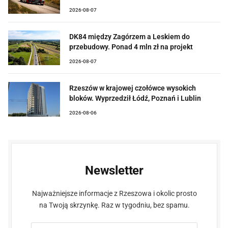
2026-08-07
DK84 między Zagórzem a Leskiem do
przebudowy. Ponad 4 mln zł na projekt
2026-08-07
Rzeszów w krajowej czołówce wysokich
bloków. Wyprzedził Łódź, Poznań i Lublin
2026-08-06
Newsletter
Najważniejsze informacje z Rzeszowa i okolic prosto
na Twoją skrzynkę. Raz w tygodniu, bez spamu.