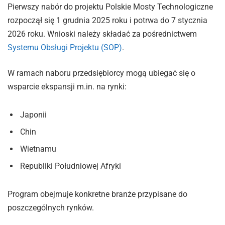
Pierwszy nabór do projektu Polskie Mosty Technologiczne
rozpoczął się 1 grudnia 2025 roku i potrwa do 7 stycznia
2026 roku. Wnioski należy składać za pośrednictwem
Systemu Obsługi Projektu (SOP)
.
W ramach naboru przedsiębiorcy mogą ubiegać się o
wsparcie ekspansji m.in. na rynki:
Japonii
Chin
Wietnamu
Republiki Południowej Afryki
Program obejmuje konkretne branże przypisane do
poszczególnych rynków.