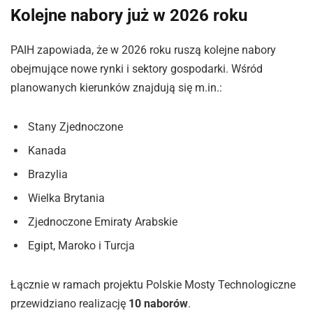
Kolejne nabory już w 2026 roku
PAIH zapowiada, że w 2026 roku ruszą kolejne nabory
obejmujące nowe rynki i sektory gospodarki. Wśród
planowanych kierunków znajdują się m.in.:
Stany Zjednoczone
Kanada
Brazylia
Wielka Brytania
Zjednoczone Emiraty Arabskie
Egipt, Maroko i Turcja
Łącznie w ramach projektu Polskie Mosty Technologiczne
przewidziano realizację
10 naborów
.