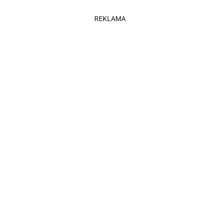
REKLAMA