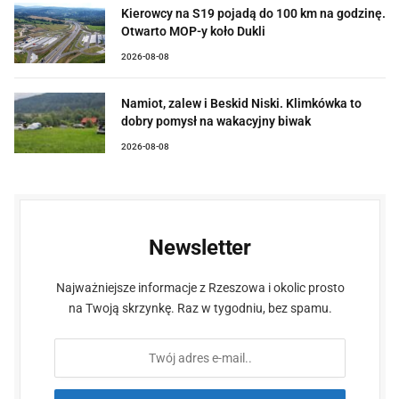
Kierowcy na S19 pojadą do 100 km na godzinę.
Otwarto MOP-y koło Dukli
2026-08-08
Namiot, zalew i Beskid Niski. Klimkówka to
dobry pomysł na wakacyjny biwak
2026-08-08
Newsletter
Najważniejsze informacje z Rzeszowa i okolic prosto
na Twoją skrzynkę. Raz w tygodniu, bez spamu.