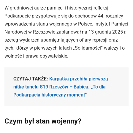
W grudniowej aurze pamięci i historycznej refleksji
Podkarpacie przygotowuje się do obchodów 44. rocznicy
wprowadzenia stanu wojennego w Polsce. Instytut Pamięci
Narodowej w Rzeszowie zaplanował na 13 grudnia 2025 r.
szereg wydarzeń upamiętniających ofiary represji oraz
tych, którzy w pierwszych latach „Solidarności” walczyli o
wolność i prawa obywatelskie.
CZYTAJ TAKŻE:
Karpatka przebiła pierwszą
nitkę tunelu S19 Rzeszów – Babica. „To dla
Podkarpacia historyczny moment”
Czym był stan wojenny?