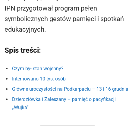
IPN przygotował program pełen
symbolicznych gestów pamięci i spotkań
edukacyjnych.
Spis treści:
Czym był stan wojenny?
Internowano 10 tys. osób
Główne uroczystości na Podkarpaciu – 13 i 16 grudnia
Dzierdziówka i Zaleszany – pamięć o pacyfikacji
„Wujka”