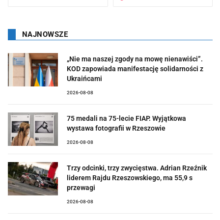
NAJNOWSZE
„Nie ma naszej zgody na mowę nienawiści”.
KOD zapowiada manifestację solidarności z
Ukraińcami
2026-08-08
75 medali na 75-lecie FIAP. Wyjątkowa
wystawa fotografii w Rzeszowie
2026-08-08
Trzy odcinki, trzy zwycięstwa. Adrian Rzeźnik
liderem Rajdu Rzeszowskiego, ma 55,9 s
przewagi
2026-08-08