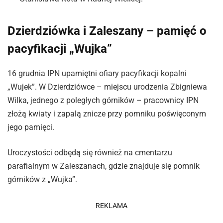
Dzierdziówka i Zaleszany – pamięć o
pacyfikacji „Wujka”
16 grudnia IPN upamiętni ofiary pacyfikacji kopalni
„Wujek”. W Dzierdziówce – miejscu urodzenia Zbigniewa
Wilka, jednego z poległych górników – pracownicy IPN
złożą kwiaty i zapalą znicze przy pomniku poświęconym
jego pamięci.
Uroczystości odbędą się również na cmentarzu
parafialnym w Zaleszanach, gdzie znajduje się pomnik
górników z „Wujka”.
REKLAMA