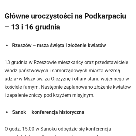
Główne uroczystości na Podkarpaciu
– 13 i 16 grudnia
Rzeszów – msza święta i złożenie kwiatów
13 grudnia w Rzeszowie mieszkańcy oraz przedstawiciele
władz państwowych i samorządowych miasta wezmą
udział w Mszy św. za Ojczyznę i ofiary stanu wojennego w
kościele farnym. Następnie zaplanowano złożenie kwiatów
i zapalenie zniczy pod krzyżem misyjnym.
Sanok – konferencja historyczna
O godz. 15.00 w Sanoku odbędzie się konferencja