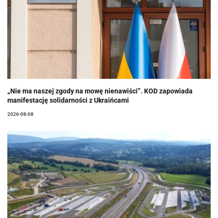
„Nie ma naszej zgody na mowę nienawiści”. KOD zapowiada
manifestację solidarności z Ukraińcami
2026-08-08