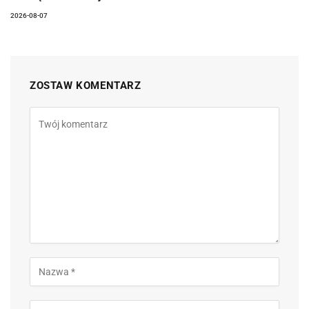
2026-08-07
ZOSTAW KOMENTARZ