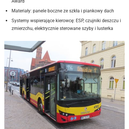
Award
Materiały: panele boczne ze szkła i piankowy dach
Systemy wspierające kierowcę: ESP, czujniki deszczu i
zmierzchu, elektrycznie sterowane szyby i lusterka