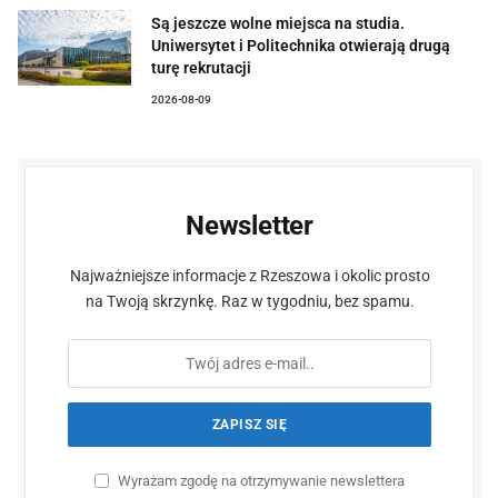
Są jeszcze wolne miejsca na studia.
Uniwersytet i Politechnika otwierają drugą
turę rekrutacji
2026-08-09
Newsletter
Najważniejsze informacje z Rzeszowa i okolic prosto
na Twoją skrzynkę. Raz w tygodniu, bez spamu.
Wyrażam zgodę na otrzymywanie newslettera