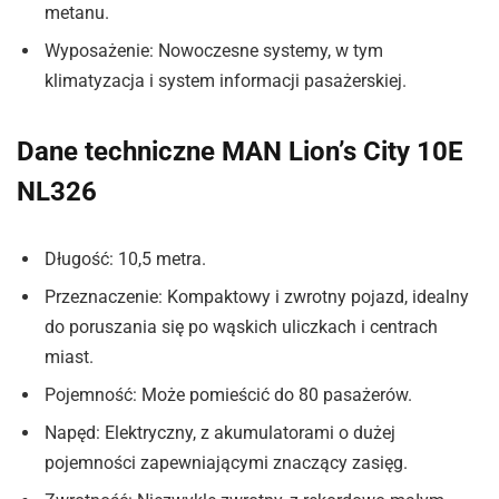
metanu.
Wyposażenie: Nowoczesne systemy, w tym
klimatyzacja i system informacji pasażerskiej.
Dane techniczne MAN Lion’s City 10E
NL326
Długość: 10,5 metra.
Przeznaczenie: Kompaktowy i zwrotny pojazd, idealny
do poruszania się po wąskich uliczkach i centrach
miast.
Pojemność: Może pomieścić do 80 pasażerów.
Napęd: Elektryczny, z akumulatorami o dużej
pojemności zapewniającymi znaczący zasięg.