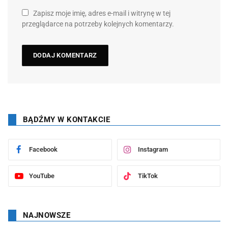
Zapisz moje imię, adres e-mail i witrynę w tej
przeglądarce na potrzeby kolejnych komentarzy.
BĄDŹMY W KONTAKCIE
Facebook
Instagram
YouTube
TikTok
NAJNOWSZE