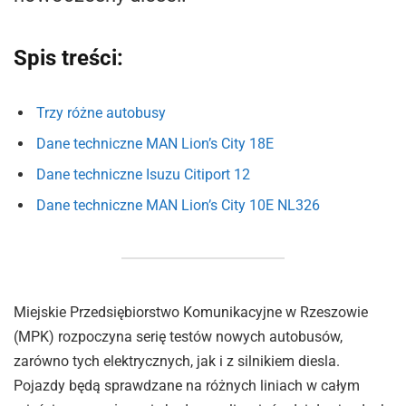
Spis treści:
Trzy różne autobusy
Dane techniczne MAN Lion’s City 18E
Dane techniczne Isuzu Citiport 12
Dane techniczne MAN Lion’s City 10E NL326
Miejskie Przedsiębiorstwo Komunikacyjne w Rzeszowie
(MPK) rozpoczyna serię testów nowych autobusów,
zarówno tych elektrycznych, jak i z silnikiem diesla.
Pojazdy będą sprawdzane na różnych liniach w całym