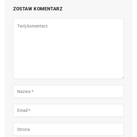
ZOSTAW KOMENTARZ