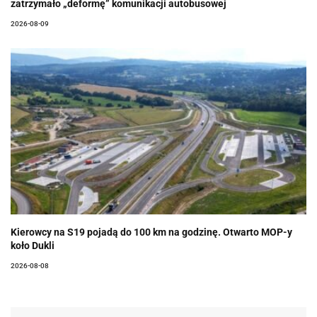
zatrzymało „deformę” komunikacji autobusowej
2026-08-09
Kierowcy na S19 pojadą do 100 km na godzinę. Otwarto MOP-y
koło Dukli
2026-08-08