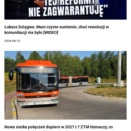
Łukasz Dziągwa: Mam czyste sumienie, choć rewolucji w
komunikacji nie było [WIDEO]
2026-08-10
Nowa siatka połączeń dopiero w 2027 r.? ZTM tłumaczy, co