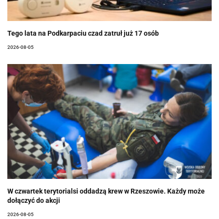
Tego lata na Podkarpaciu czad zatruł już 17 osób
2026-08-05
W czwartek terytorialsi oddadzą krew w Rzeszowie. Każdy może
dołączyć do akcji
2026-08-05