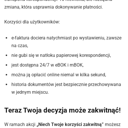
zmiana, która usprawnia dokonywanie płatności.
Korzyści dla użytkowników:
e-faktura dociera natychmiast po wystawieniu, zawsze
na czas,
nie gubi się w natłoku papierowej korespondencji,
jest dostępna 24/7 w eBOK i mBOK,
można ją opłacić online niemal w kilka sekund,
historia dokumentów jest bezpiecznie przechowywana
w jednym miejscu.
Teraz Twoja decyzja może zakwitnąć!
W ramach akcji
„Niech Twoje korzyści zakwitną”
możesz