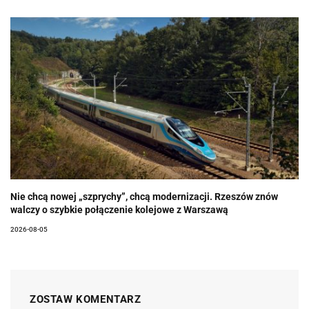
Nie chcą nowej „szprychy”, chcą modernizacji. Rzeszów znów
walczy o szybkie połączenie kolejowe z Warszawą
2026-08-05
ZOSTAW KOMENTARZ