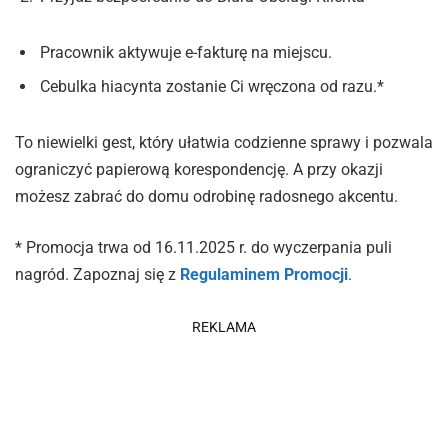
Pracownik aktywuje e-fakturę na miejscu.
Cebulka hiacynta zostanie Ci wręczona od razu.*
To niewielki gest, który ułatwia codzienne sprawy i pozwala
ograniczyć papierową korespondencję. A przy okazji
możesz zabrać do domu odrobinę radosnego akcentu.
* Promocja trwa od 16.11.2025 r. do wyczerpania puli
nagród. Zapoznaj się z
Regulaminem Promocji
.
REKLAMA