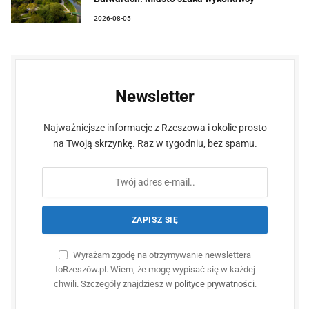
2026-08-05
Newsletter
Najważniejsze informacje z Rzeszowa i okolic prosto
na Twoją skrzynkę. Raz w tygodniu, bez spamu.
Wyrażam zgodę na otrzymywanie newslettera
toRzeszów.pl. Wiem, że mogę wypisać się w każdej
chwili. Szczegóły znajdziesz w
polityce prywatności
.