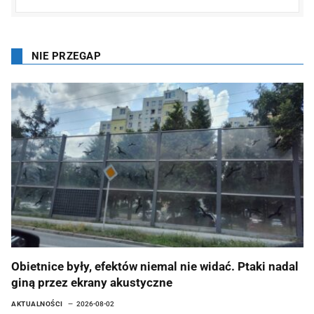
NIE PRZEGAP
Obietnice były, efektów niemal nie widać. Ptaki nadal
giną przez ekrany akustyczne
AKTUALNOŚCI
2026-08-02