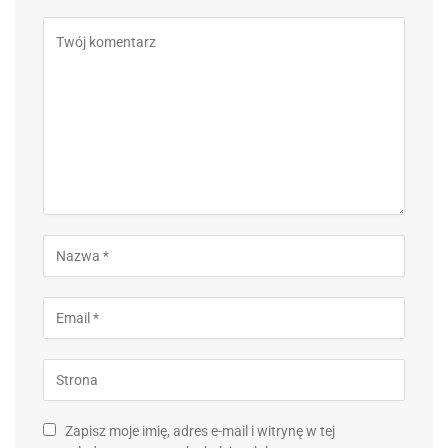
Zapisz moje imię, adres e-mail i witrynę w tej