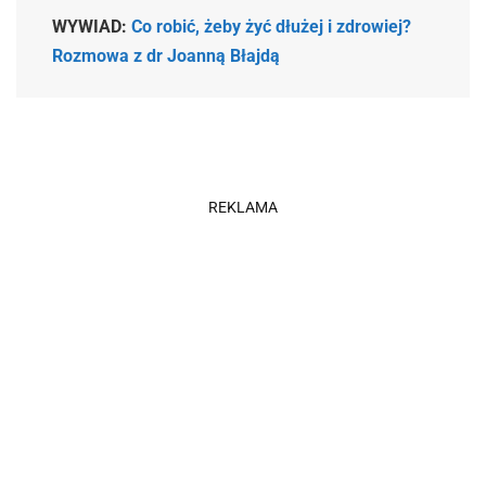
WYWIAD:
Co robić, żeby żyć dłużej i zdrowiej?
Rozmowa z dr Joanną Błajdą
REKLAMA