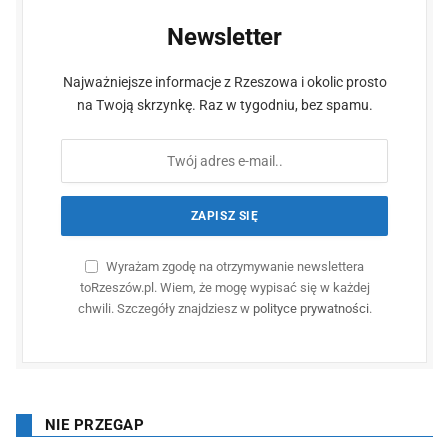
Newsletter
Najważniejsze informacje z Rzeszowa i okolic prosto
na Twoją skrzynkę. Raz w tygodniu, bez spamu.
Wyrażam zgodę na otrzymywanie newslettera
toRzeszów.pl. Wiem, że mogę wypisać się w każdej
chwili. Szczegóły znajdziesz w
polityce prywatności
.
NIE PRZEGAP