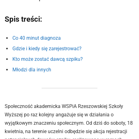
Spis treści:
Co 40 minut diagnoza
Gdzie i kiedy się zarejestrować?
Kto może zostać dawcą szpiku?
Młodzi dla innych
Społeczność akademicka WSPiA Rzeszowskiej Szkoły
Wyższej po raz kolejny angażuje się w działania o
wyjątkowym znaczeniu społecznym. Od dziś do soboty, 18
kwietnia, na terenie uczelni odbędzie się akcja rejestracji