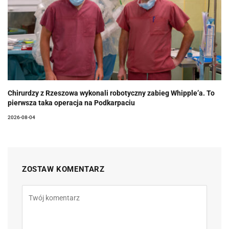
Chirurdzy z Rzeszowa wykonali robotyczny zabieg Whipple’a. To
pierwsza taka operacja na Podkarpaciu
2026-08-04
ZOSTAW KOMENTARZ