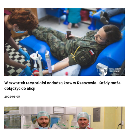
W czwartek terytorialsi oddadzą krew w Rzeszowie. Każdy może
dołączyć do akcji
2026-08-05