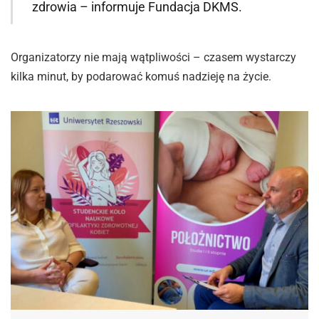
zdrowia – informuje Fundacja DKMS.
Organizatorzy nie mają wątpliwości – czasem wystarczy
kilka minut, by podarować komuś nadzieję na życie.