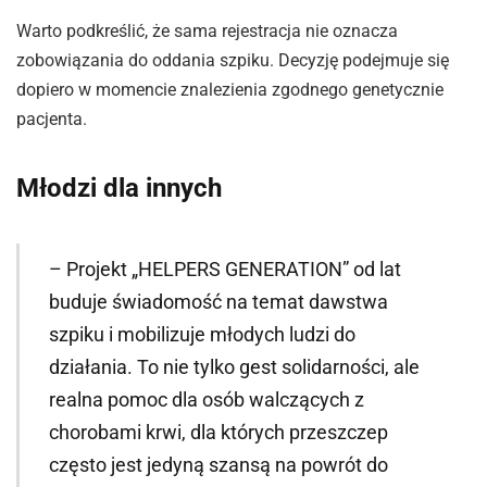
Warto podkreślić, że sama rejestracja nie oznacza
zobowiązania do oddania szpiku. Decyzję podejmuje się
dopiero w momencie znalezienia zgodnego genetycznie
pacjenta.
Młodzi dla innych
– Projekt „HELPERS GENERATION” od lat
buduje świadomość na temat dawstwa
szpiku i mobilizuje młodych ludzi do
działania. To nie tylko gest solidarności, ale
realna pomoc dla osób walczących z
chorobami krwi, dla których przeszczep
często jest jedyną szansą na powrót do