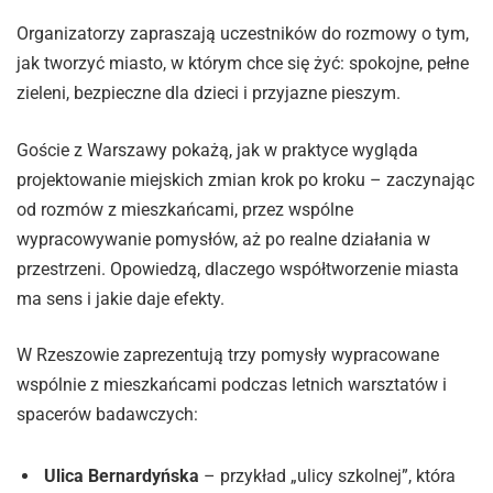
Organizatorzy zapraszają uczestników do rozmowy o tym,
jak tworzyć miasto, w którym chce się żyć: spokojne, pełne
zieleni, bezpieczne dla dzieci i przyjazne pieszym.
Goście z Warszawy pokażą, jak w praktyce wygląda
projektowanie miejskich zmian krok po kroku – zaczynając
od rozmów z mieszkańcami, przez wspólne
wypracowywanie pomysłów, aż po realne działania w
przestrzeni. Opowiedzą, dlaczego współtworzenie miasta
ma sens i jakie daje efekty.
W Rzeszowie zaprezentują trzy pomysły wypracowane
wspólnie z mieszkańcami podczas letnich warsztatów i
spacerów badawczych:
Ulica Bernardyńska
– przykład „ulicy szkolnej”, która