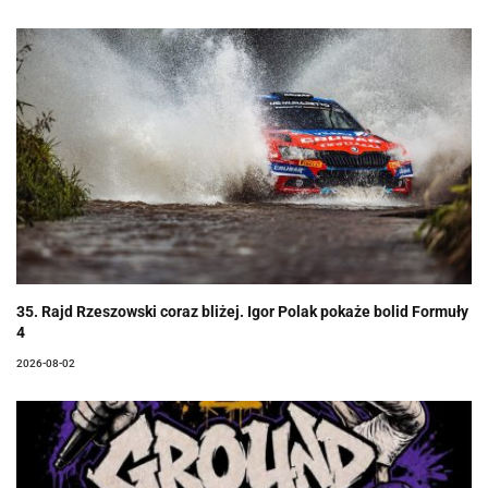
35. Rajd Rzeszowski coraz bliżej. Igor Polak pokaże bolid Formuły
4
2026-08-02