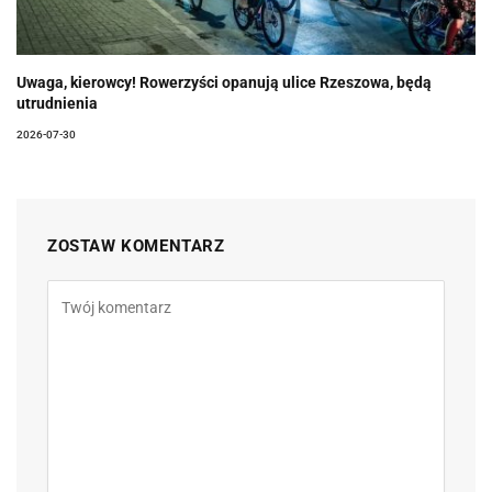
Uwaga, kierowcy! Rowerzyści opanują ulice Rzeszowa, będą
utrudnienia
2026-07-30
ZOSTAW KOMENTARZ