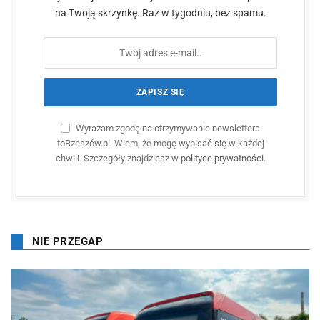
na Twoją skrzynkę. Raz w tygodniu, bez spamu.
Wyrażam zgodę na otrzymywanie newslettera
toRzeszów.pl. Wiem, że mogę wypisać się w każdej
chwili. Szczegóły znajdziesz w
polityce prywatności
.
NIE PRZEGAP