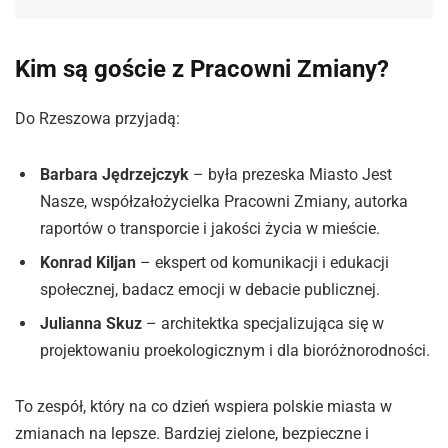
Kim są goście z Pracowni Zmiany?
Do Rzeszowa przyjadą:
Barbara Jędrzejczyk
– była prezeska Miasto Jest
Nasze, współzałożycielka Pracowni Zmiany, autorka
raportów o transporcie i jakości życia w mieście.
Konrad Kiljan
– ekspert od komunikacji i edukacji
społecznej, badacz emocji w debacie publicznej.
Julianna Skuz
– architektka specjalizująca się w
projektowaniu proekologicznym i dla bioróżnorodności.
To zespół, który na co dzień wspiera polskie miasta w
zmianach na lepsze. Bardziej zielone, bezpieczne i