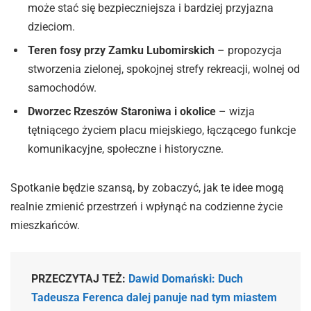
może stać się bezpieczniejsza i bardziej przyjazna
dzieciom.
Teren fosy przy Zamku Lubomirskich
– propozycja
stworzenia zielonej, spokojnej strefy rekreacji, wolnej od
samochodów.
Dworzec Rzeszów Staroniwa i okolice
– wizja
tętniącego życiem placu miejskiego, łączącego funkcje
komunikacyjne, społeczne i historyczne.
Spotkanie będzie szansą, by zobaczyć, jak te idee mogą
realnie zmienić przestrzeń i wpłynąć na codzienne życie
mieszkańców.
PRZECZYTAJ TEŻ:
Dawid Domański: Duch
Tadeusza Ferenca dalej panuje nad tym miastem