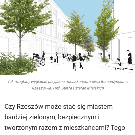
Tak mogłaby wyglądać przyjazna mieszkańcom ulica Bernardyńska w
Rzeszowie. | Inf. Strefa Działań Miejskich
Czy Rzeszów może stać się miastem
bardziej zielonym, bezpiecznym i
tworzonym razem z mieszkańcami? Tego