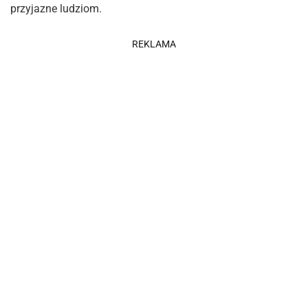
przyjazne ludziom.
REKLAMA