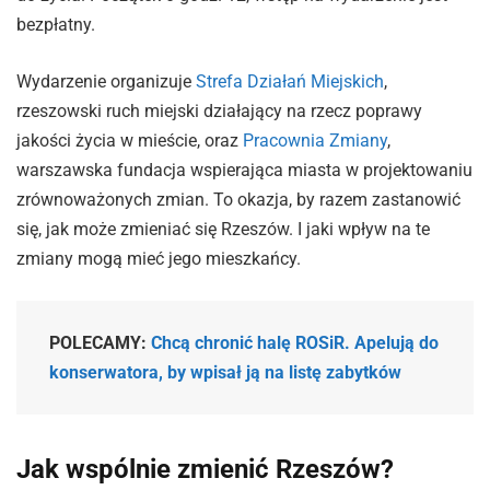
bezpłatny.
Wydarzenie organizuje
Strefa Działań Miejskich
,
rzeszowski ruch miejski działający na rzecz poprawy
jakości życia w mieście, oraz
Pracownia Zmiany
,
warszawska fundacja wspierająca miasta w projektowaniu
zrównoważonych zmian. To okazja, by razem zastanowić
się, jak może zmieniać się Rzeszów. I jaki wpływ na te
zmiany mogą mieć jego mieszkańcy.
POLECAMY:
Chcą chronić halę ROSiR. Apelują do
konserwatora, by wpisał ją na listę zabytków
Jak wspólnie zmienić Rzeszów?