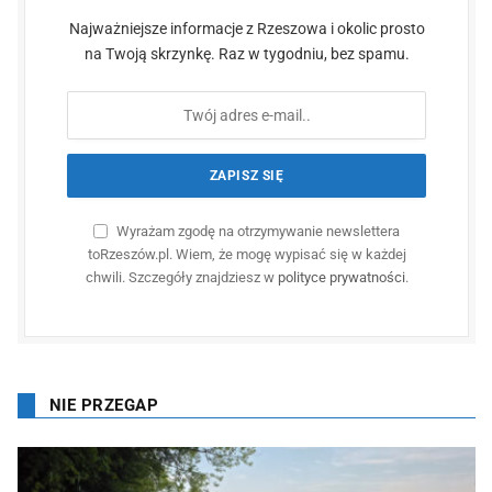
Najważniejsze informacje z Rzeszowa i okolic prosto
na Twoją skrzynkę. Raz w tygodniu, bez spamu.
Wyrażam zgodę na otrzymywanie newslettera
toRzeszów.pl. Wiem, że mogę wypisać się w każdej
chwili. Szczegóły znajdziesz w
polityce prywatności
.
NIE PRZEGAP