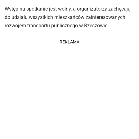
Wstęp na spotkanie jest wolny, a organizatorzy zachęcają
do udziału wszystkich mieszkańców zainteresowanych
rozwojem transportu publicznego w Rzeszowie.
REKLAMA