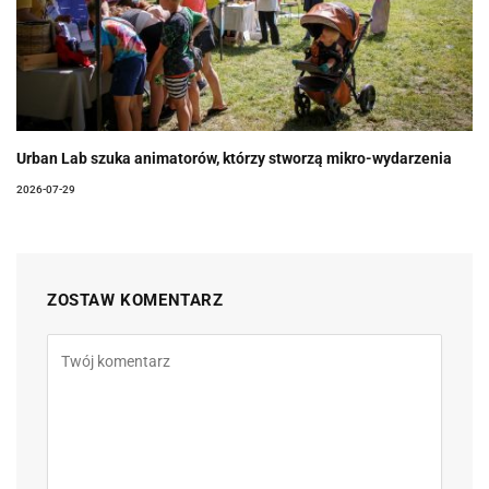
Urban Lab szuka animatorów, którzy stworzą mikro-wydarzenia
2026-07-29
ZOSTAW KOMENTARZ