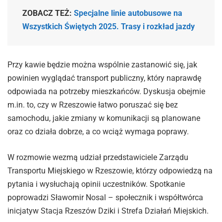
ZOBACZ TEŻ:
Specjalne linie autobusowe na
Wszystkich Świętych 2025. Trasy i rozkład jazdy
Przy kawie będzie można wspólnie zastanowić się, jak
powinien wyglądać transport publiczny, który naprawdę
odpowiada na potrzeby mieszkańców. Dyskusja obejmie
m.in. to, czy w Rzeszowie łatwo poruszać się bez
samochodu, jakie zmiany w komunikacji są planowane
oraz co działa dobrze, a co wciąż wymaga poprawy.
W rozmowie wezmą udział przedstawiciele Zarządu
Transportu Miejskiego w Rzeszowie, którzy odpowiedzą na
pytania i wysłuchają opinii uczestników. Spotkanie
poprowadzi Sławomir Nosal – społecznik i współtwórca
inicjatyw Stacja Rzeszów Dziki i Strefa Działań Miejskich.