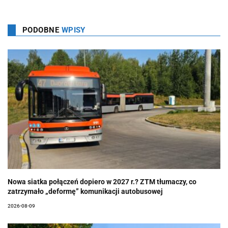
PODOBNE
WPISY
Nowa siatka połączeń dopiero w 2027 r.? ZTM tłumaczy, co
zatrzymało „deformę” komunikacji autobusowej
2026-08-09