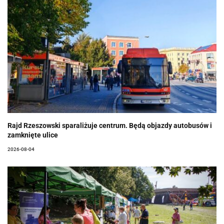
Rajd Rzeszowski sparaliżuje centrum. Będą objazdy autobusów i
zamknięte ulice
2026-08-04