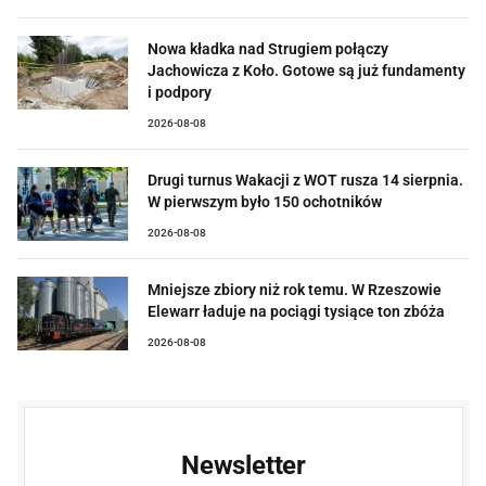
Nowa kładka nad Strugiem połączy
Jachowicza z Koło. Gotowe są już fundamenty
i podpory
2026-08-08
Drugi turnus Wakacji z WOT rusza 14 sierpnia.
W pierwszym było 150 ochotników
2026-08-08
Mniejsze zbiory niż rok temu. W Rzeszowie
Elewarr ładuje na pociągi tysiące ton zbóża
2026-08-08
Newsletter