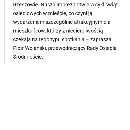
Rzeszowie. Nasza impreza otwiera cykl świąt
osiedlowych w mieście, co czyni ją
wydarzeniem szczególnie atrakcyjnym dla
mieszkańców, którzy z niecierpliwością
czekają na tego typu spotkania – zaprasza
Piotr Wolański, przewodniczący Rady Osiedla
Śródmieście.