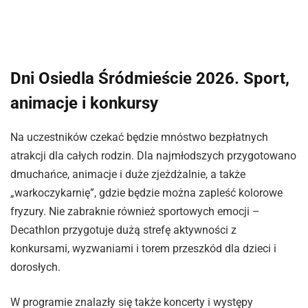
Dni Osiedla Śródmieście 2026. Sport,
animacje i konkursy
Na uczestników czekać będzie mnóstwo bezpłatnych
atrakcji dla całych rodzin. Dla najmłodszych przygotowano
dmuchańce, animacje i duże zjeżdżalnie, a także
„warkoczykarnię”, gdzie będzie można zapleść kolorowe
fryzury. Nie zabraknie również sportowych emocji –
Decathlon przygotuje dużą strefę aktywności z
konkursami, wyzwaniami i torem przeszkód dla dzieci i
dorosłych.
W programie znalazły się także koncerty i występy