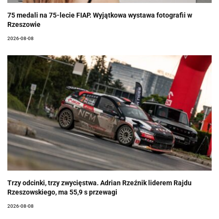
75 medali na 75-lecie FIAP. Wyjątkowa wystawa fotografii w
Rzeszowie
2026-08-08
Trzy odcinki, trzy zwycięstwa. Adrian Rzeźnik liderem Rajdu
Rzeszowskiego, ma 55,9 s przewagi
2026-08-08