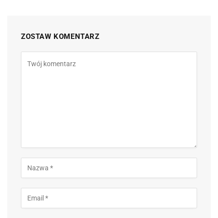
ZOSTAW KOMENTARZ