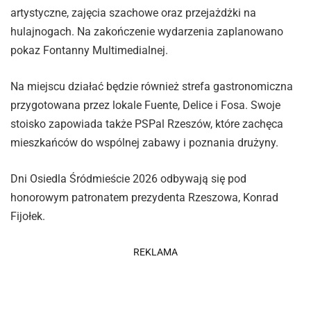
artystyczne, zajęcia szachowe oraz przejażdżki na
hulajnogach. Na zakończenie wydarzenia zaplanowano
pokaz Fontanny Multimedialnej.
Na miejscu działać będzie również strefa gastronomiczna
przygotowana przez lokale Fuente, Delice i Fosa. Swoje
stoisko zapowiada także PSPal Rzeszów, które zachęca
mieszkańców do wspólnej zabawy i poznania drużyny.
Dni Osiedla Śródmieście 2026 odbywają się pod
honorowym patronatem prezydenta Rzeszowa, Konrad
Fijołek.
REKLAMA