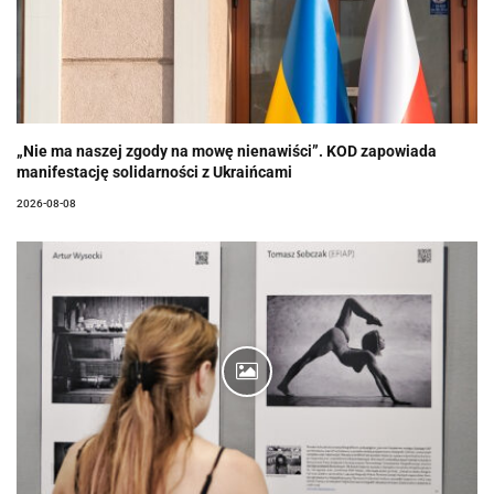
„Nie ma naszej zgody na mowę nienawiści”. KOD zapowiada
manifestację solidarności z Ukraińcami
2026-08-08