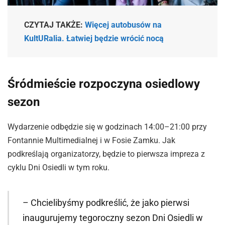
CZYTAJ TAKŻE:
Więcej autobusów na
KultURalia. Łatwiej będzie wrócić nocą
Śródmieście rozpoczyna osiedlowy
sezon
Wydarzenie odbędzie się w godzinach 14:00–21:00 przy
Fontannie Multimedialnej i w Fosie Zamku. Jak
podkreślają organizatorzy, będzie to pierwsza impreza z
cyklu Dni Osiedli w tym roku.
– Chcielibyśmy podkreślić, że jako pierwsi
inaugurujemy tegoroczny sezon Dni Osiedli w