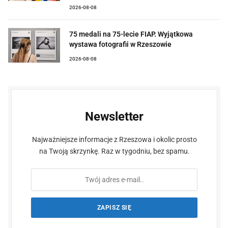
2026-08-08
75 medali na 75-lecie FIAP. Wyjątkowa
wystawa fotografii w Rzeszowie
2026-08-08
Newsletter
Najważniejsze informacje z Rzeszowa i okolic prosto
na Twoją skrzynkę. Raz w tygodniu, bez spamu.