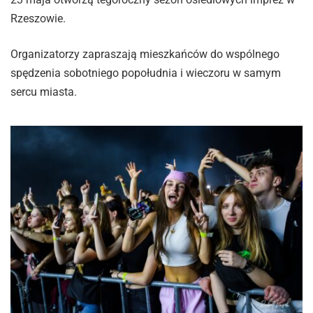
Rzeszowie.
Organizatorzy zapraszają mieszkańców do wspólnego
spędzenia sobotniego popołudnia i wieczoru w samym
sercu miasta.