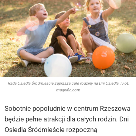
Rada Osiedla Śródmieście zaprasza całe rodziny na Dni Osiedla. | Fot.
magnific.com
Sobotnie popołudnie w centrum Rzeszowa
będzie pełne atrakcji dla całych rodzin. Dni
Osiedla Śródmieście rozpoczną