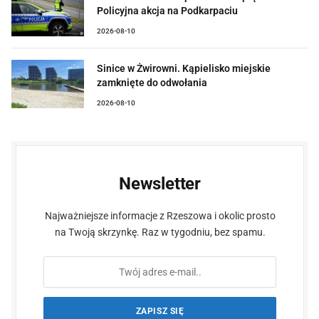
Policyjna akcja na Podkarpaciu
2026-08-10
Sinice w Żwirowni. Kąpielisko miejskie
zamknięte do odwołania
2026-08-10
Newsletter
Najważniejsze informacje z Rzeszowa i okolic prosto
na Twoją skrzynkę. Raz w tygodniu, bez spamu.