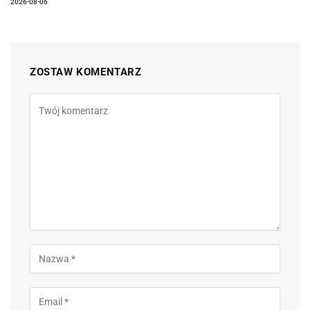
2026-08-06
ZOSTAW KOMENTARZ