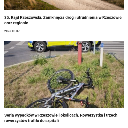
35. Rajd Rzeszowski. Zamknięcia dróg i utrudnienia w Rzeszowie
oraz regionie
2026-08-07
Seria wypadków w Rzeszowie i okolicach. Rowerzystka i trzech
rowerzystów trafiło do szpitali