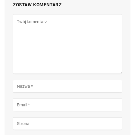
ZOSTAW KOMENTARZ