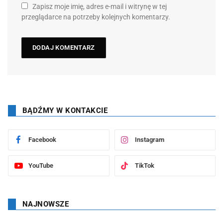
Zapisz moje imię, adres e-mail i witrynę w tej
przeglądarce na potrzeby kolejnych komentarzy.
BĄDŹMY W KONTAKCIE
Facebook
Instagram
YouTube
TikTok
NAJNOWSZE