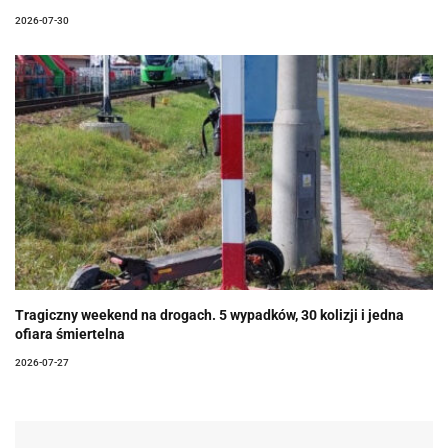
2026-07-30
Tragiczny weekend na drogach. 5 wypadków, 30 kolizji i jedna
ofiara śmiertelna
2026-07-27