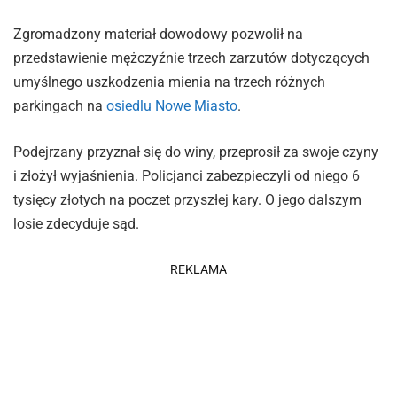
Zgromadzony materiał dowodowy pozwolił na
przedstawienie mężczyźnie trzech zarzutów dotyczących
umyślnego uszkodzenia mienia na trzech różnych
parkingach na
osiedlu Nowe Miasto
.
Podejrzany przyznał się do winy, przeprosił za swoje czyny
i złożył wyjaśnienia. Policjanci zabezpieczyli od niego 6
tysięcy złotych na poczet przyszłej kary. O jego dalszym
losie zdecyduje sąd.
REKLAMA