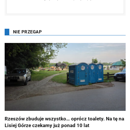
NIE PRZEGAP
Rzeszów zbuduje wszystko… oprócz toalety. Na tę na
Lisiej Górze czekamy już ponad 10 lat