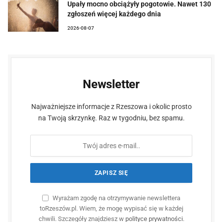
Upały mocno obciążyły pogotowie. Nawet 130
zgłoszeń więcej każdego dnia
2026-08-07
Newsletter
Najważniejsze informacje z Rzeszowa i okolic prosto
na Twoją skrzynkę. Raz w tygodniu, bez spamu.
Wyrażam zgodę na otrzymywanie newslettera
toRzeszów.pl. Wiem, że mogę wypisać się w każdej
chwili. Szczegóły znajdziesz w
polityce prywatności
.