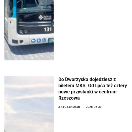
Do Dworzyska dojedziesz z
biletem MKS. Od lipca też cztery
nowe przystanki w centrum
Rzeszowa
AKTUALNOŚCI
2026-06-30