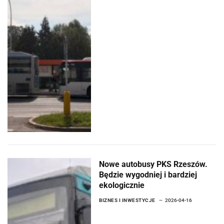
Nowe autobusy PKS Rzeszów.
Będzie wygodniej i bardziej
ekologicznie
BIZNES I INWESTYCJE
2026-04-16