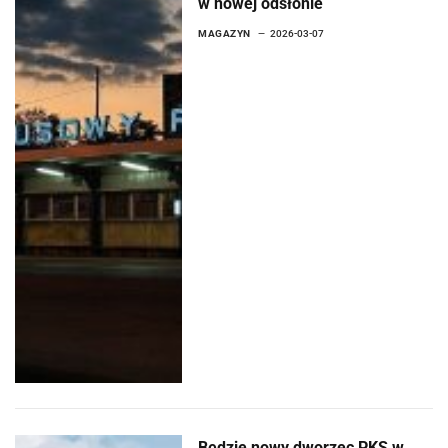
w nowej odsłonie
MAGAZYN
2026-03-07