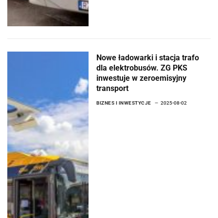
Nowe ładowarki i stacja trafo
dla elektrobusów. ZG PKS
inwestuje w zeroemisyjny
transport
BIZNES I INWESTYCJE
2025-08-02