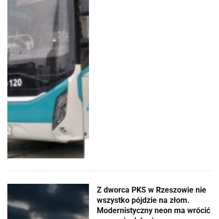
Z dworca PKS w Rzeszowie nie
wszystko pójdzie na złom.
Modernistyczny neon ma wrócić