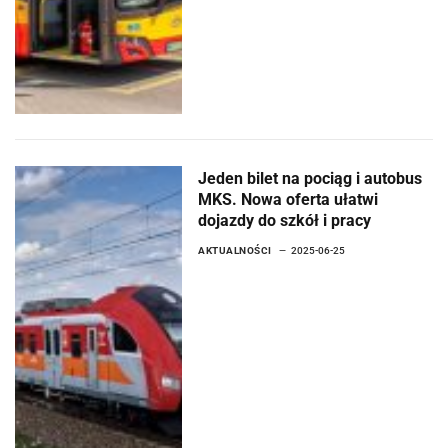
Jeden bilet na pociąg i autobus
MKS. Nowa oferta ułatwi
dojazdy do szkół i pracy
AKTUALNOŚCI
2025-06-25