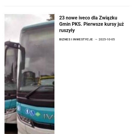
23 nowe iveco dla Związku
Gmin PKS. Pierwsze kursy już
ruszyły
BIZNES I INWESTYCJE
2025-10-05