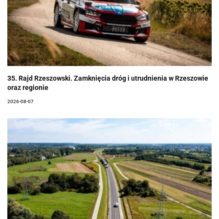
35. Rajd Rzeszowski. Zamknięcia dróg i utrudnienia w Rzeszowie
oraz regionie
2026-08-07