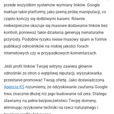
przede wszystkim systemów wymiany linków. Google
traktuje takie platformy, jako jawną próbę manipulacji, co
często kończy się dotkliwymi karami. Równie
niebezpieczne okazuje się masowe dodawanie linków bez
kontroli, ponieważ takie działania generują nienaturalne
przyrosty. Podobne ryzyko niesie masowy spam w formie
publikacji odnośników na niskiej jakości forach
internetowych czy w przypadkowych komentarzach.
Jeśli profil linków Twojej witryny zawiera głównie
odnośniki ze stron o wątpliwej reputacji, wyszukiwarka
przestanie promować Twoją ofertę. Jako doświadczona
Agencja KS
rozumiemy, że odzyskiwanie zaufania Google
trwa znacznie dłużej niż jego budowanie od zera. Dlatego
stawiamy na pełne bezpieczeństwo Twojej domeny,
eliminując ryzykowne techniki na rzecz naturalnego i