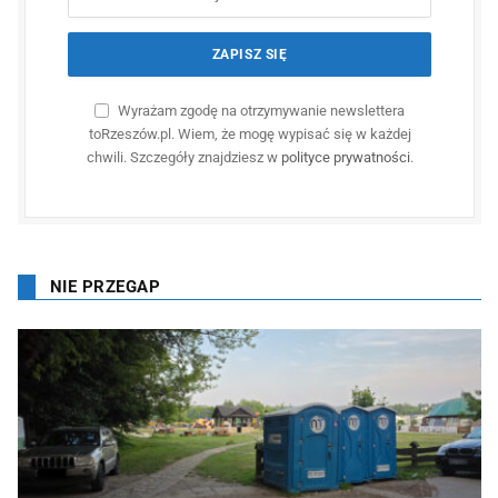
Wyrażam zgodę na otrzymywanie newslettera
toRzeszów.pl. Wiem, że mogę wypisać się w każdej
chwili. Szczegóły znajdziesz w
polityce prywatności
.
NIE PRZEGAP