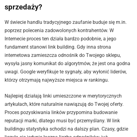
sprzedaży?
W świecie handlu tradycyjnego zaufanie buduje się m.in.
poprzez polecenia zadowolonych kontrahentów. W
Internecie proces ten działa bardzo podobnie, a jego
fundament stanowi link building. Gdy inna strona
internetowa zamieszcza odnośnik do Twojego sklepu,
wysyła jasny komunikat do algorytmów, że jest ona godna
uwagi. Google weryfikuje te sygnały, aby wyłonić liderów,
którzy otrzymają najwyższe miejsca w rankingu.
Najlepiej działają linki umieszczone w merytorycznych
artykułach, które naturalnie nawiązują do Twojej oferty.
Proces pozyskiwania linków przypomina budowanie
reputacji marki, dlatego musi być przemyślany. W link
buildingu statystyka schodzi na dalszy plan. Czasy, gdzie