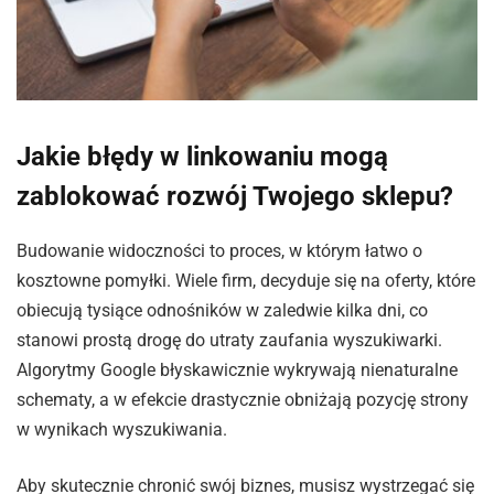
Jakie błędy w linkowaniu mogą
zablokować rozwój Twojego sklepu?
Budowanie widoczności to proces, w którym łatwo o
kosztowne pomyłki. Wiele firm, decyduje się na oferty, które
obiecują tysiące odnośników w zaledwie kilka dni, co
stanowi prostą drogę do utraty zaufania wyszukiwarki.
Algorytmy Google błyskawicznie wykrywają nienaturalne
schematy, a w efekcie drastycznie obniżają pozycję strony
w wynikach wyszukiwania.
Aby skutecznie chronić swój biznes, musisz wystrzegać się