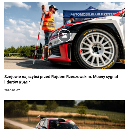
Szejowie najszybsi przed Rajdem Rzeszowskim. Mocny sygnał
liderów RSMP
2026-08-07