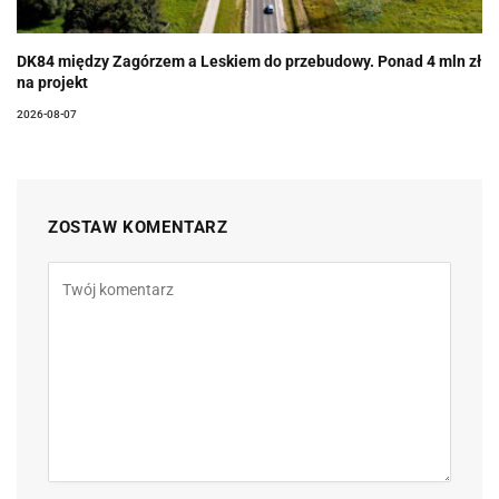
DK84 między Zagórzem a Leskiem do przebudowy. Ponad 4 mln zł
na projekt
2026-08-07
ZOSTAW KOMENTARZ