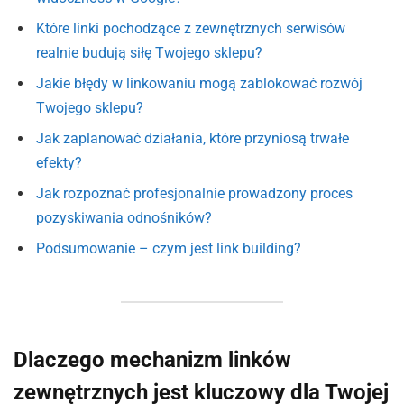
Które linki pochodzące z zewnętrznych serwisów
realnie budują siłę Twojego sklepu?
Jakie błędy w linkowaniu mogą zablokować rozwój
Twojego sklepu?
Jak zaplanować działania, które przyniosą trwałe
efekty?
Jak rozpoznać profesjonalnie prowadzony proces
pozyskiwania odnośników?
Podsumowanie – czym jest link building?
Dlaczego mechanizm linków
zewnętrznych jest kluczowy dla Twojej