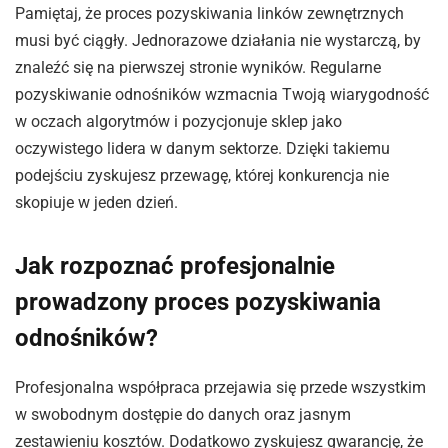
Pamiętaj, że proces pozyskiwania linków zewnętrznych
musi być ciągły. Jednorazowe działania nie wystarczą, by
znaleźć się na pierwszej stronie wyników. Regularne
pozyskiwanie odnośników wzmacnia Twoją wiarygodność
w oczach algorytmów i pozycjonuje sklep jako
oczywistego lidera w danym sektorze. Dzięki takiemu
podejściu zyskujesz przewagę, której konkurencja nie
skopiuje w jeden dzień.
Jak rozpoznać profesjonalnie
prowadzony proces pozyskiwania
odnośników?
Profesjonalna współpraca przejawia się przede wszystkim
w swobodnym dostępie do danych oraz jasnym
zestawieniu kosztów. Dodatkowo zyskujesz gwarancję, że