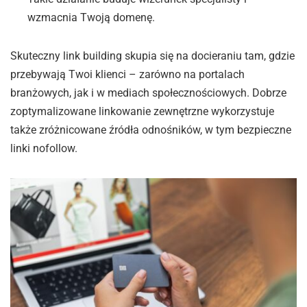
wzmacnia Twoją domenę.
Skuteczny link building skupia się na docieraniu tam, gdzie
przebywają Twoi klienci – zarówno na portalach
branżowych, jak i w mediach społecznościowych. Dobrze
zoptymalizowane linkowanie zewnętrzne wykorzystuje
także zróżnicowane źródła odnośników, w tym bezpieczne
linki nofollow.