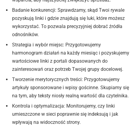
Badanie konkurencji: Sprawdzamy, skąd Twoi rywale
pozyskują linki i gdzie znajdują się luki, które możesz
wykorzystać. To pozwala precyzyjniej dobrać źródła
odnośników.
Strategia i wybór miejsc: Przygotowujemy
harmonogram działań na każdy miesiąc i pozyskujemy
wartościowe linki z portali dopasowanych do
zainteresowań oraz potrzeb Twojej grupy docelowej.
Tworzenie merytorycznych treści: Przygotowujemy
artykuły sponsorowane i wpisy gościnne. Skupiamy się
na tym, aby teksty niosły realną wartość dla czytelnika.
Kontrola i optymalizacja: Monitorujemy, czy linki
umieszczone w sieci poprawnie się indeksują i jak
wpływają na widoczność strony.