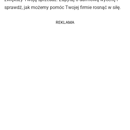
sprawdź, jak możemy pomóc Twojej firmie rosnąć w siłę.
REKLAMA