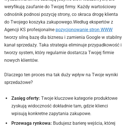
weryfikują zaufanie do Twojej firmy. Każdy wartościowy
odnośnik podnosi pozycję strony, co skraca drogę klienta
do Twojego koszyka zakupowego.Według ekspertów z
Agencji KS profesjonalne
pozycjonowanie stron WWW
tworzy silną bazę dla biznesu i zamienia Google w stabilny
kanał sprzedaży. Taka strategia eliminuje przypadkowość i
tworzy system, który regularnie dostarcza Twojej firmie
nowych klientów.
Dlaczego ten proces ma tak duży wpływ na Twoje wyniki
sprzedażowe?
Zasięg oferty:
Twoje kluczowe kategorie produktowe
zyskują widoczność dokładnie tam, gdzie klienci
wpisują konkretne zapytania zakupowe.
Przewaga rynkowa:
Budujesz barierę wejścia, której