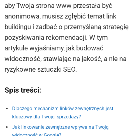
aby Twoja strona www przestała być
anonimowa, musisz zgłębić temat link
buildingu i zadbać o przemyślaną strategię
pozyskiwania rekomendacji. W tym
artykule wyjaśniamy, jak budować
widoczność, stawiając na jakość, a nie na
ryzykowne sztuczki SEO.
Spis treści:
Dlaczego mechanizm linków zewnętrznych jest
kluczowy dla Twojej sprzedaży?
Jak linkowanie zewnętrzne wpływa na Twoją
widoczność w Google?