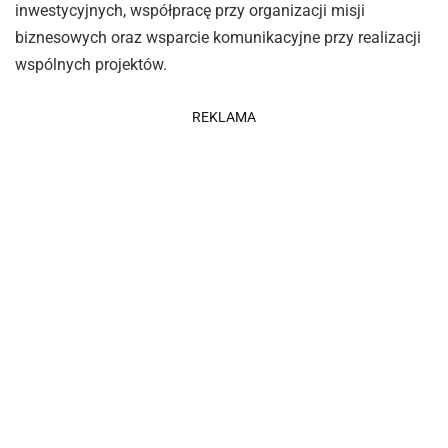
inwestycyjnych, współpracę przy organizacji misji
biznesowych oraz wsparcie komunikacyjne przy realizacji
wspólnych projektów.
REKLAMA