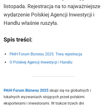
listopada. Rejestracja na to najważniejsze
wydarzenie Polskiej Agencji Inwestycji i
Handlu właśnie ruszyła.
Spis treści:
PAIH Forum Biznesu 2025. Trwa rejestracja
O Polskiej Agencji Inwestycji i Handlu
PAIH Forum Biznesu 2025
skupi się na globalnych i
lokalnych wyzwaniach stojących przed polskimi
eksporterami i inwestorami. W trakcie trzech dni