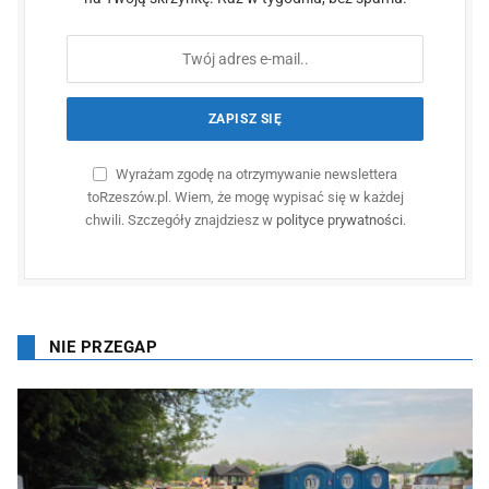
Wyrażam zgodę na otrzymywanie newslettera
toRzeszów.pl. Wiem, że mogę wypisać się w każdej
chwili. Szczegóły znajdziesz w
polityce prywatności
.
NIE PRZEGAP