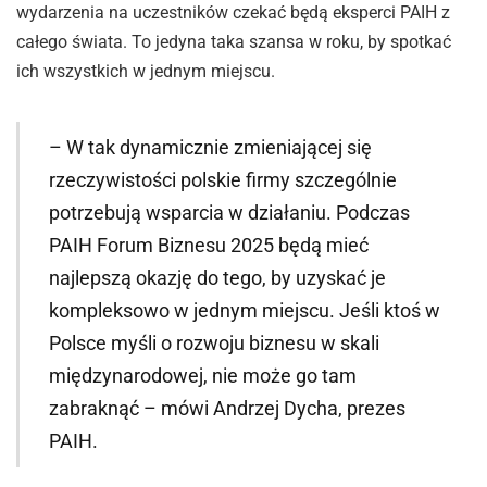
wydarzenia na uczestników czekać będą eksperci PAIH z
całego świata. To jedyna taka szansa w roku, by spotkać
ich wszystkich w jednym miejscu.
– W tak dynamicznie zmieniającej się
rzeczywistości polskie firmy szczególnie
potrzebują wsparcia w działaniu. Podczas
PAIH Forum Biznesu 2025 będą mieć
najlepszą okazję do tego, by uzyskać je
kompleksowo w jednym miejscu. Jeśli ktoś w
Polsce myśli o rozwoju biznesu w skali
międzynarodowej, nie może go tam
zabraknąć – mówi Andrzej Dycha, prezes
PAIH.