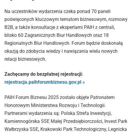
Na uczestników wydarzenia czeka ponad 70 paneli
poświęconych kluczowym tematom biznesowym, rozmowy
B2B, a także konsultacje z ekspertami PAIH z centrali,
blisko 60 Zagranicznych Biur Handlowych oraz 18
Regionalnych Biur Handlowych. Forum będzie doskonałą
okazją do zdobycia wiedzy i nawiązania wielu nowych
relacji biznesowych.
Zachęcamy do bezpłatnej rejestracji:
rejestracja.paihforumbiznesu.gov.pl »
PAIH Forum Biznesu 2025 zostało objęte Patronatem
Honorowym Ministerstwa Rozwoju i Technologii.
Partnerami wydarzenia są: Polska Strefa Inwestycji,
Kamiennogórska SSE Małej Przedsiębiorczości, Invest Park
Wałbrzyska SSE, Krakowski Park Technologiczny, Legnicka