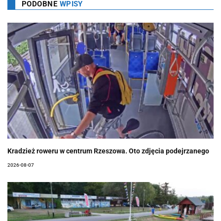
PODOBNE
WPISY
Kradzież roweru w centrum Rzeszowa. Oto zdjęcia podejrzanego
2026-08-07