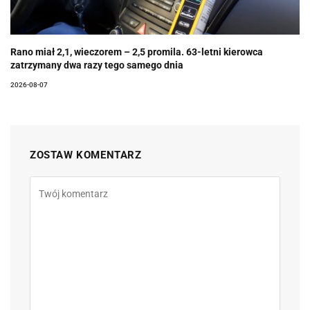
Rano miał 2,1, wieczorem – 2,5 promila. 63-letni kierowca
zatrzymany dwa razy tego samego dnia
2026-08-07
ZOSTAW KOMENTARZ