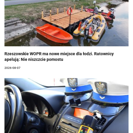
Rzeszowskie WOPR ma nowe miejsce dla łodzi. Ratownicy
apelują: Nie niszczcie pomostu
2026-08-07