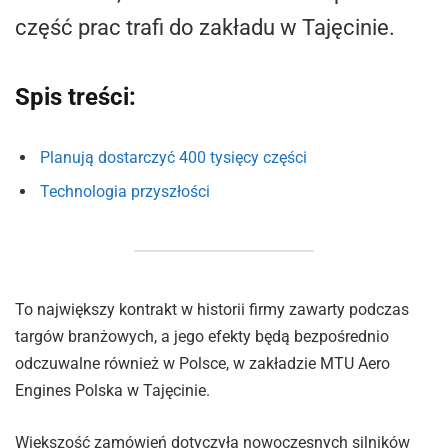
część prac trafi do zakładu w Tajęcinie.
Spis treści:
Planują dostarczyć 400 tysięcy części
Technologia przyszłości
To największy kontrakt w historii firmy zawarty podczas
targów branżowych, a jego efekty będą bezpośrednio
odczuwalne również w Polsce, w zakładzie MTU Aero
Engines Polska w Tajęcinie.
Większość zamówień dotyczyła nowoczesnych silników