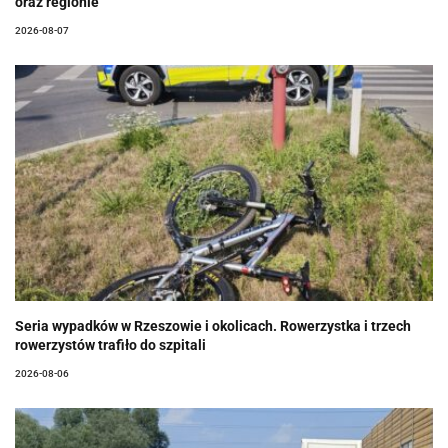
oraz regionie
2026-08-07
Seria wypadków w Rzeszowie i okolicach. Rowerzystka i trzech
rowerzystów trafiło do szpitali
2026-08-06