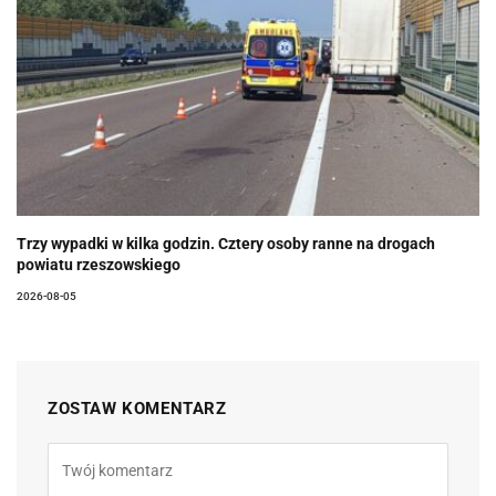
Trzy wypadki w kilka godzin. Cztery osoby ranne na drogach
powiatu rzeszowskiego
2026-08-05
ZOSTAW KOMENTARZ