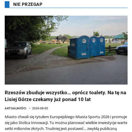
NIE PRZEGAP
Rzeszów zbuduje wszystko… oprócz toalety. Na tę na
Lisiej Górze czekamy już ponad 10 lat
AKTUALNOŚCI
2026-08-05
Miasto chwali się tytułem Europejskiego Miasta Sportu 2026 i promuje
się jako Stolica Innowacji. Tu można planować wielkie inwestycje warte
setki milionów złotych. Trudniej jest postawić… zwykłą publiczną