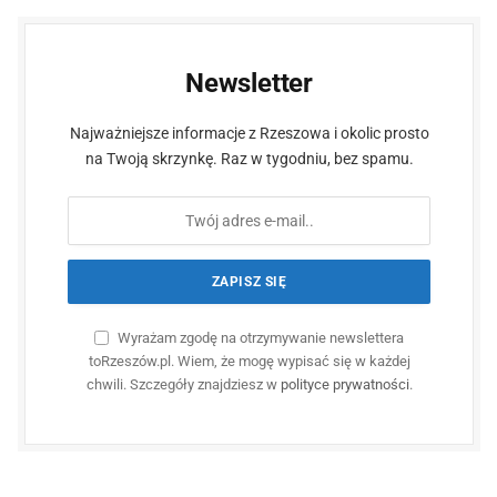
Newsletter
Najważniejsze informacje z Rzeszowa i okolic prosto
na Twoją skrzynkę. Raz w tygodniu, bez spamu.
Wyrażam zgodę na otrzymywanie newslettera
toRzeszów.pl. Wiem, że mogę wypisać się w każdej
chwili. Szczegóły znajdziesz w
polityce prywatności
.