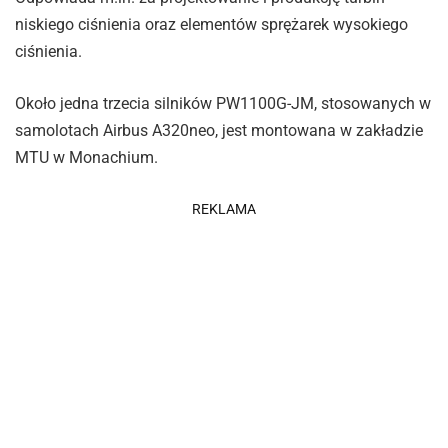
niskiego ciśnienia oraz elementów sprężarek wysokiego
ciśnienia.
Około jedna trzecia silników PW1100G-JM, stosowanych w
samolotach Airbus A320neo, jest montowana w zakładzie
MTU w Monachium.
REKLAMA