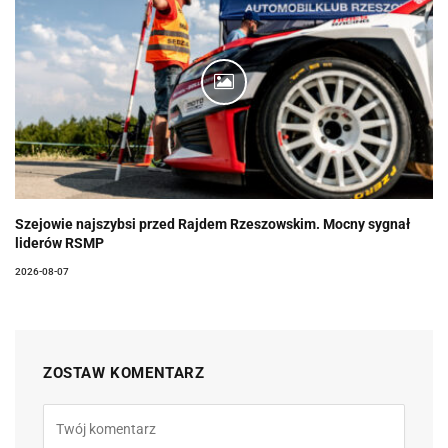
Szejowie najszybsi przed Rajdem Rzeszowskim. Mocny sygnał
liderów RSMP
2026-08-07
ZOSTAW KOMENTARZ