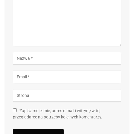
Zapisz moje imię, adres e-mail i witrynę w tej
przeglądarce na potrzeby kolejnych komentarzy.