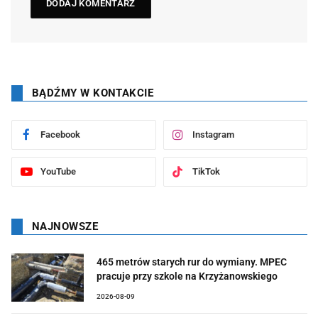
BĄDŹMY W KONTAKCIE
Facebook
Instagram
YouTube
TikTok
NAJNOWSZE
465 metrów starych rur do wymiany. MPEC
pracuje przy szkole na Krzyżanowskiego
2026-08-09