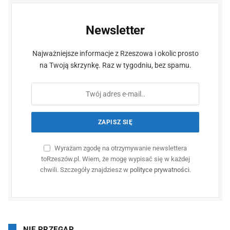
Newsletter
Najważniejsze informacje z Rzeszowa i okolic prosto
na Twoją skrzynkę. Raz w tygodniu, bez spamu.
Wyrażam zgodę na otrzymywanie newslettera
toRzeszów.pl. Wiem, że mogę wypisać się w każdej
chwili. Szczegóły znajdziesz w
polityce prywatności
.
NIE PRZEGAP