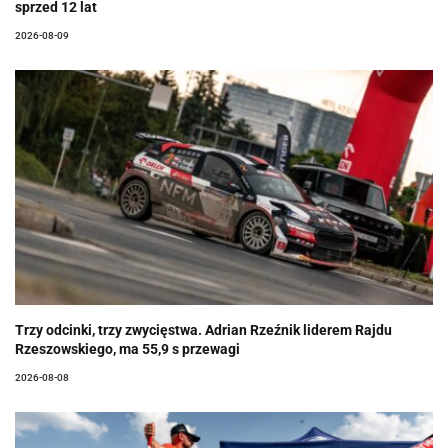
sprzed 12 lat
2026-08-09
Trzy odcinki, trzy zwycięstwa. Adrian Rzeźnik liderem Rajdu
Rzeszowskiego, ma 55,9 s przewagi
2026-08-08