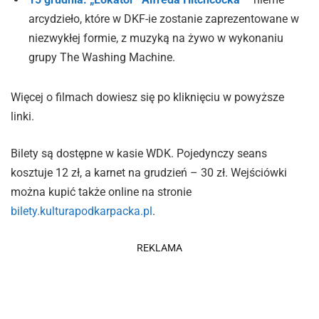
arcydzieło, które w DKF-ie zostanie zaprezentowane w
niezwykłej formie, z muzyką na żywo w wykonaniu
grupy The Washing Machine.
Więcej o filmach dowiesz się po kliknięciu w powyższe
linki.
Bilety są dostępne w kasie WDK. Pojedynczy seans
kosztuje 12 zł, a karnet na grudzień – 30 zł. Wejściówki
można kupić także online na stronie
bilety.kulturapodkarpacka.pl
.
REKLAMA