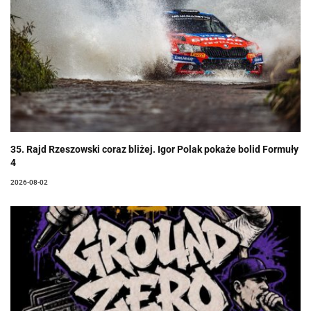
35. Rajd Rzeszowski coraz bliżej. Igor Polak pokaże bolid Formuły
4
2026-08-02