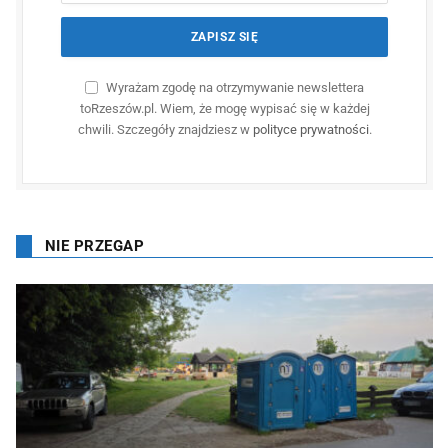
Wyrażam zgodę na otrzymywanie newslettera
toRzeszów.pl. Wiem, że mogę wypisać się w każdej
chwili. Szczegóły znajdziesz w
polityce prywatności
.
NIE PRZEGAP