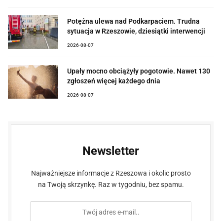
Potężna ulewa nad Podkarpaciem. Trudna
sytuacja w Rzeszowie, dziesiątki interwencji
2026-08-07
Upały mocno obciążyły pogotowie. Nawet 130
zgłoszeń więcej każdego dnia
2026-08-07
Newsletter
Najważniejsze informacje z Rzeszowa i okolic prosto
na Twoją skrzynkę. Raz w tygodniu, bez spamu.