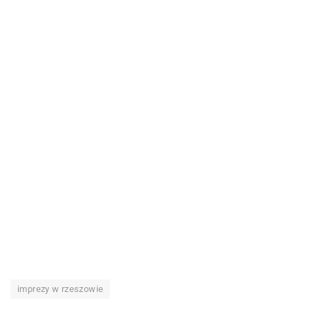
imprezy w rzeszowie