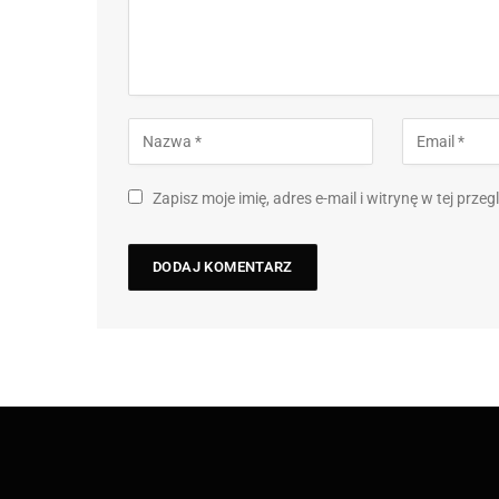
Zapisz moje imię, adres e-mail i witrynę w tej prz