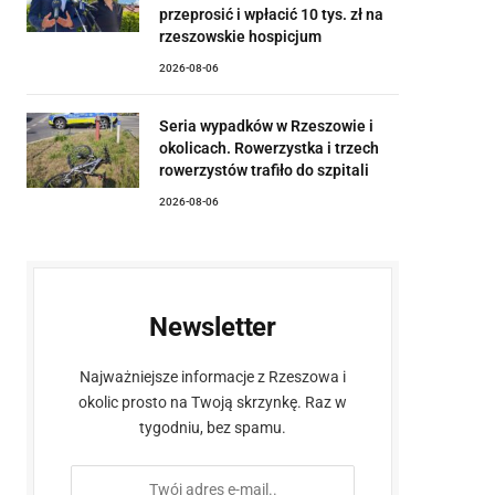
przeprosić i wpłacić 10 tys. zł na
rzeszowskie hospicjum
2026-08-06
Seria wypadków w Rzeszowie i
okolicach. Rowerzystka i trzech
rowerzystów trafiło do szpitali
2026-08-06
Newsletter
Najważniejsze informacje z Rzeszowa i
okolic prosto na Twoją skrzynkę. Raz w
tygodniu, bez spamu.