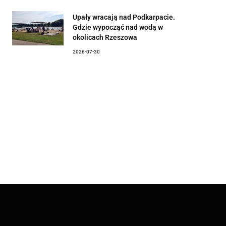
Upały wracają nad Podkarpacie.
Gdzie wypocząć nad wodą w
okolicach Rzeszowa
2026-07-30