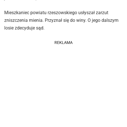
Mieszkaniec powiatu rzeszowskiego usłyszał zarzut
zniszczenia mienia. Przyznał się do winy. O jego dalszym
losie zdecyduje sąd.
REKLAMA