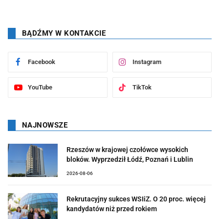
BĄDŹMY W KONTAKCIE
Facebook
Instagram
YouTube
TikTok
NAJNOWSZE
Rzeszów w krajowej czołówce wysokich
bloków. Wyprzedził Łódź, Poznań i Lublin
2026-08-06
Rekrutacyjny sukces WSIiZ. O 20 proc. więcej
kandydatów niż przed rokiem