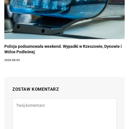
Policja podsumowała weekend. Wypadki w Rzeszowie, Dynowie i
Wólce Podleśnej
2026-08-03
ZOSTAW KOMENTARZ