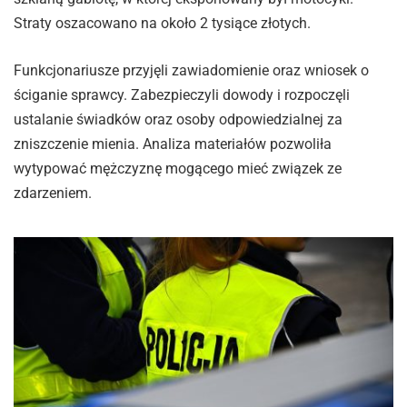
Straty oszacowano na około 2 tysiące złotych.
Funkcjonariusze przyjęli zawiadomienie oraz wniosek o
ściganie sprawcy. Zabezpieczyli dowody i rozpoczęli
ustalanie świadków oraz osoby odpowiedzialnej za
zniszczenie mienia. Analiza materiałów pozwoliła
wytypować mężczyznę mogącego mieć związek ze
zdarzeniem.