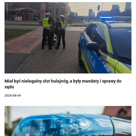
Miał być nielegalny zlot hulajnóg, a były mandaty i sprawy do
sądu
2026-08-04