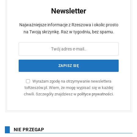
Newsletter
Najważniejsze informacje z Rzeszowa i okolic prosto
na Twoją skrzynkę. Raz w tygodniu, bez spamu.
Wyrażam zgodę na otrzymywanie newslettera
toRzeszów.pl. Wiem, że mogę wypisać się w każdej
chwili. Szczegóły znajdziesz w
polityce prywatności
.
NIE PRZEGAP