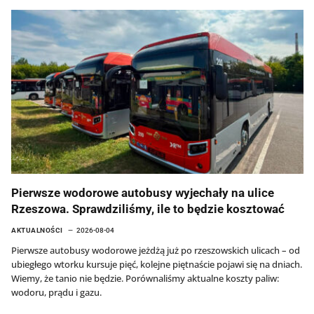
Pierwsze wodorowe autobusy wyjechały na ulice
Rzeszowa. Sprawdziliśmy, ile to będzie kosztować
AKTUALNOŚCI
2026-08-04
Pierwsze autobusy wodorowe jeżdżą już po rzeszowskich ulicach – od
ubiegłego wtorku kursuje pięć, kolejne piętnaście pojawi się na dniach.
Wiemy, że tanio nie będzie. Porównaliśmy aktualne koszty paliw:
wodoru, prądu i gazu.