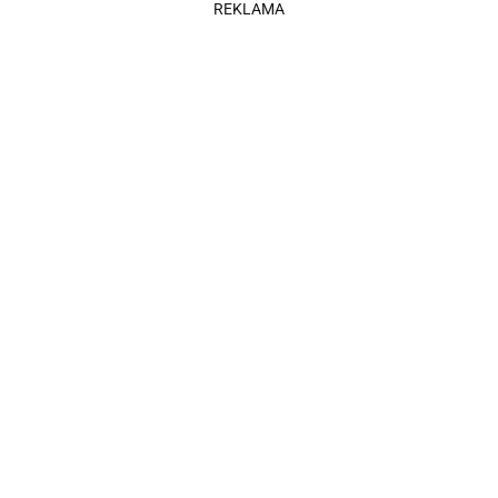
REKLAMA