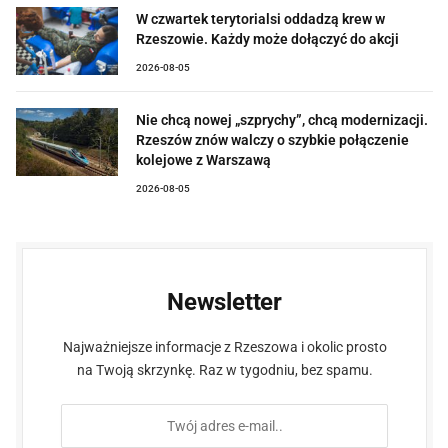
W czwartek terytorialsi oddadzą krew w
Rzeszowie. Każdy może dołączyć do akcji
2026-08-05
Nie chcą nowej „szprychy”, chcą modernizacji.
Rzeszów znów walczy o szybkie połączenie
kolejowe z Warszawą
2026-08-05
Newsletter
Najważniejsze informacje z Rzeszowa i okolic prosto
na Twoją skrzynkę. Raz w tygodniu, bez spamu.