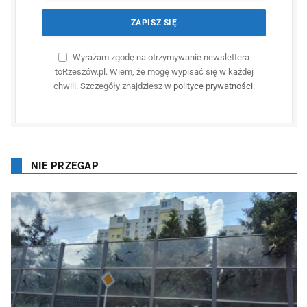
Wyrażam zgodę na otrzymywanie newslettera
toRzeszów.pl. Wiem, że mogę wypisać się w każdej
chwili. Szczegóły znajdziesz w
polityce prywatności
.
NIE PRZEGAP