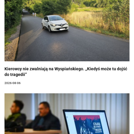
Kierowcy nie zwalniają na Wyspiańskiego. „Kiedyś może tu dojść
do tragedii”
2026-08-06