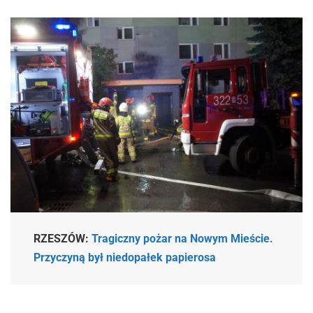
RZESZÓW:
Tragiczny pożar na Nowym Mieście.
Przyczyną był niedopałek papierosa