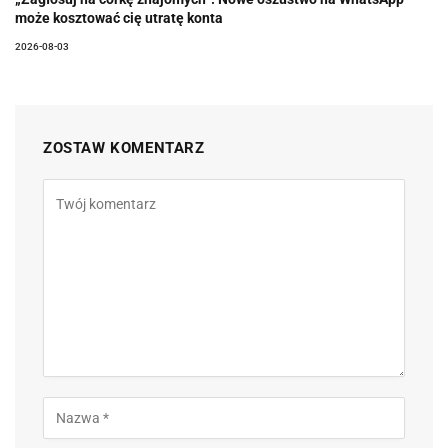
może kosztować cię utratę konta
2026-08-03
ZOSTAW KOMENTARZ