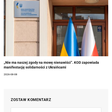
„Nie ma naszej zgody na mowę nienawiści”. KOD zapowiada
manifestację solidarności z Ukraińcami
2026-08-08
ZOSTAW KOMENTARZ