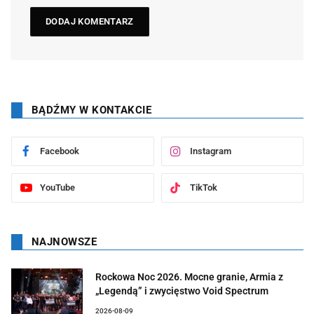
BĄDŹMY W KONTAKCIE
Facebook
Instagram
YouTube
TikTok
NAJNOWSZE
Rockowa Noc 2026. Mocne granie, Armia z
„Legendą” i zwycięstwo Void Spectrum
2026-08-09