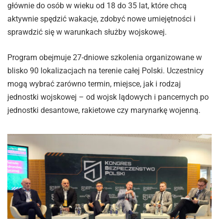
głównie do osób w wieku od 18 do 35 lat, które chcą
aktywnie spędzić wakacje, zdobyć nowe umiejętności i
sprawdzić się w warunkach służby wojskowej.
Program obejmuje 27-dniowe szkolenia organizowane w
blisko 90 lokalizacjach na terenie całej Polski. Uczestnicy
mogą wybrać zarówno termin, miejsce, jak i rodzaj
jednostki wojskowej – od wojsk lądowych i pancernych po
jednostki desantowe, rakietowe czy marynarkę wojenną.