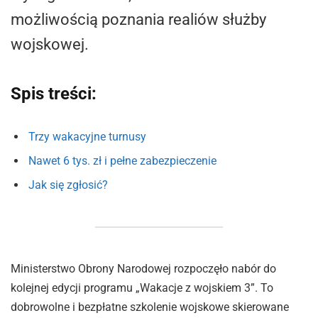
możliwością poznania realiów służby
wojskowej.
Spis treści:
Trzy wakacyjne turnusy
Nawet 6 tys. zł i pełne zabezpieczenie
Jak się zgłosić?
Ministerstwo Obrony Narodowej rozpoczęło nabór do
kolejnej edycji programu „Wakacje z wojskiem 3”. To
dobrowolne i bezpłatne szkolenie wojskowe skierowane