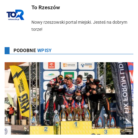
To Rzeszów
Nowy rzeszowski portal miejski. Jesteś na dobrym
torze!
PODOBNE
WPISY