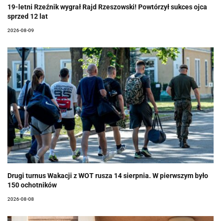
19-letni Rzeźnik wygrał Rajd Rzeszowski! Powtórzył sukces ojca
sprzed 12 lat
2026-08-09
Drugi turnus Wakacji z WOT rusza 14 sierpnia. W pierwszym było
150 ochotników
2026-08-08