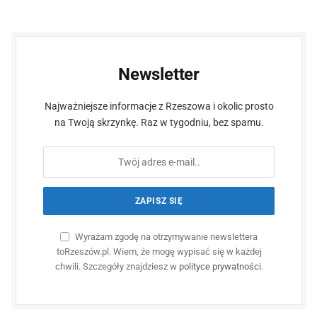
Newsletter
Najważniejsze informacje z Rzeszowa i okolic prosto
na Twoją skrzynkę. Raz w tygodniu, bez spamu.
Wyrażam zgodę na otrzymywanie newslettera
toRzeszów.pl. Wiem, że mogę wypisać się w każdej
chwili. Szczegóły znajdziesz w
polityce prywatności
.