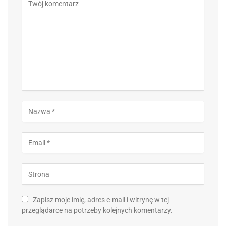
Zapisz moje imię, adres e-mail i witrynę w tej
przeglądarce na potrzeby kolejnych komentarzy.