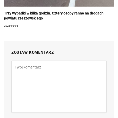
Trzy wypadki w kilka godzin. Cztery osoby ranne na drogach
powiatu rzeszowskiego
2026-08-05
ZOSTAW KOMENTARZ