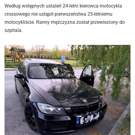
Według wstępnych ustaleń 24-letni kierowca motocykla
crossowego nie ustąpił pierwszeństwa 25-letniemu
motocykliście. Ranny mężczyzna został przewieziony do
szpitala.