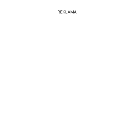
REKLAMA