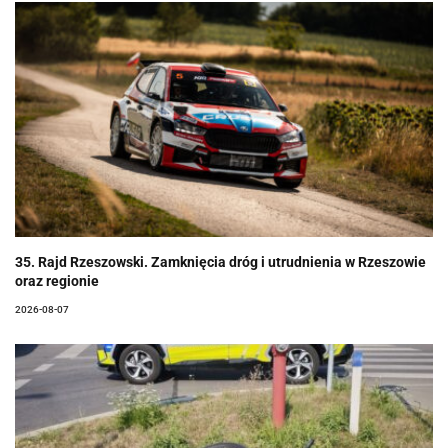
35. Rajd Rzeszowski. Zamknięcia dróg i utrudnienia w Rzeszowie
oraz regionie
2026-08-07