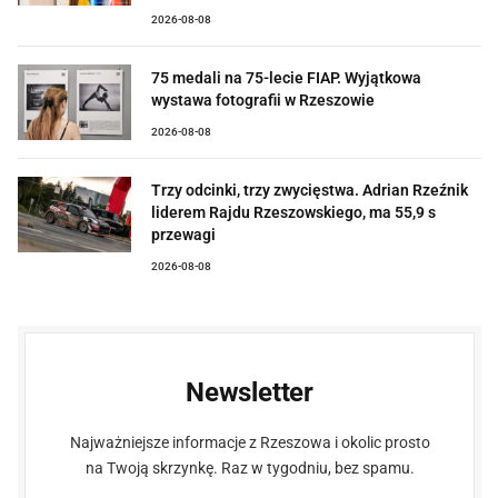
2026-08-08
75 medali na 75-lecie FIAP. Wyjątkowa
wystawa fotografii w Rzeszowie
2026-08-08
Trzy odcinki, trzy zwycięstwa. Adrian Rzeźnik
liderem Rajdu Rzeszowskiego, ma 55,9 s
przewagi
2026-08-08
Newsletter
Najważniejsze informacje z Rzeszowa i okolic prosto
na Twoją skrzynkę. Raz w tygodniu, bez spamu.