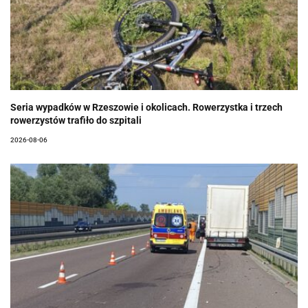
Seria wypadków w Rzeszowie i okolicach. Rowerzystka i trzech
rowerzystów trafiło do szpitali
2026-08-06