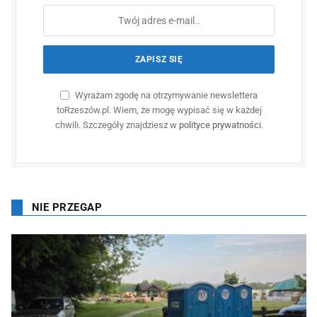
Wyrażam zgodę na otrzymywanie newslettera
toRzeszów.pl. Wiem, że mogę wypisać się w każdej
chwili. Szczegóły znajdziesz w
polityce prywatności
.
NIE PRZEGAP