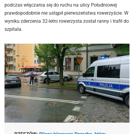
podczas włączania się do ruchu na ulicy Południowej
prawdopodobnie nie ustąpił pierwszeństwa rowerzyście. W
wyniku zderzenia 32-letni rowerzysta został ranny i trafił do
szpitala.