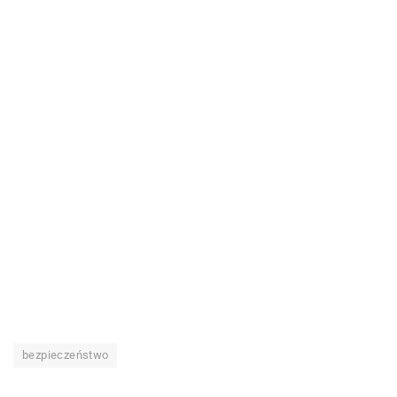
bezpieczeństwo