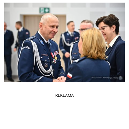
REKLAMA