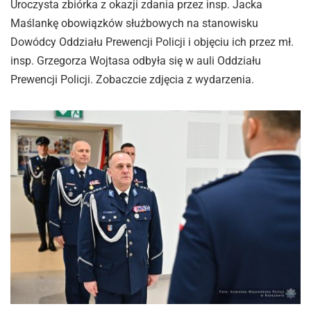
Uroczysta zbiórka z okazji zdania przez insp. Jacka
Maślankę obowiązków służbowych na stanowisku
Dowódcy Oddziału Prewencji Policji i objęciu ich przez mł.
insp. Grzegorza Wojtasa odbyła się w auli Oddziału
Prewencji Policji. Zobaczcie zdjęcia z wydarzenia.