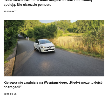
apelują: Nie niszczcie pomostu
2026-08-07
Kierowcy nie zwalniają na Wyspiańskiego. „Kiedyś może tu dojść
do tragedii”
2026-08-06