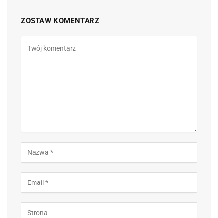
ZOSTAW KOMENTARZ