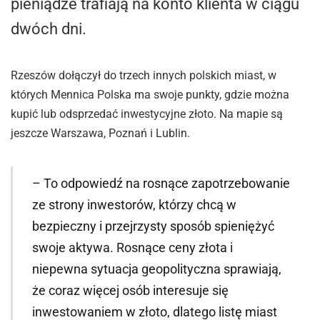
pieniądze trafiają na konto klienta w ciągu
dwóch dni.
Rzeszów dołączył do trzech innych polskich miast, w
których Mennica Polska ma swoje punkty, gdzie można
kupić lub odsprzedać inwestycyjne złoto. Na mapie są
jeszcze Warszawa, Poznań i Lublin.
– To odpowiedź na rosnące zapotrzebowanie
ze strony inwestorów, którzy chcą w
bezpieczny i przejrzysty sposób spieniężyć
swoje aktywa. Rosnące ceny złota i
niepewna sytuacja geopolityczna sprawiają,
że coraz więcej osób interesuje się
inwestowaniem w złoto, dlatego listę miast