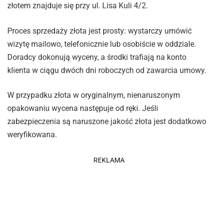
złotem znajduje się przy ul. Lisa Kuli 4/2.
Proces sprzedaży złota jest prosty: wystarczy umówić
wizytę mailowo, telefonicznie lub osobiście w oddziale.
Doradcy dokonują wyceny, a środki trafiają na konto
klienta w ciągu dwóch dni roboczych od zawarcia umowy.
W przypadku złota w oryginalnym, nienaruszonym
opakowaniu wycena następuje od ręki. Jeśli
zabezpieczenia są naruszone jakość złota jest dodatkowo
weryfikowana.
REKLAMA