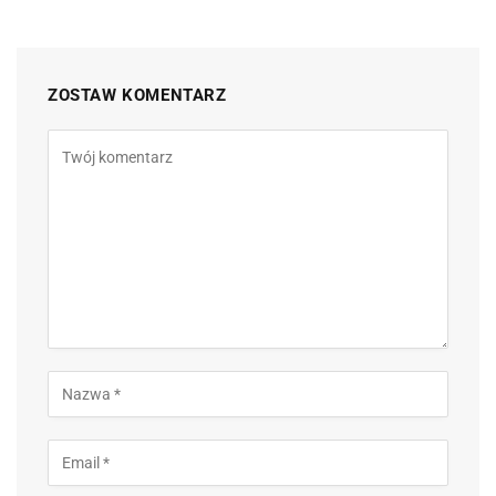
ZOSTAW KOMENTARZ