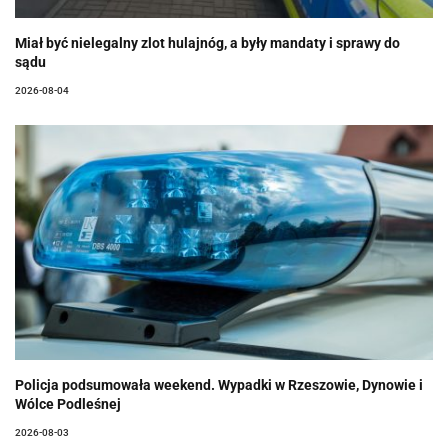
Miał być nielegalny zlot hulajnóg, a były mandaty i sprawy do
sądu
2026-08-04
Policja podsumowała weekend. Wypadki w Rzeszowie, Dynowie i
Wólce Podleśnej
2026-08-03