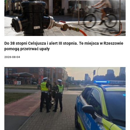
Do 38 stopni Celsjusza i alert III stopnia. Te miejsca w Rzeszowie
pomogą przetrwać upały
2026-08-04