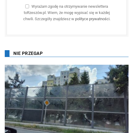
Wyrażam zgodę na otrzymywanie newslettera
toRzeszów.pl. Wiem, że mogę wypisać się w każdej
chwili. Szczegóły znajdziesz w
polityce prywatności
.
NIE PRZEGAP