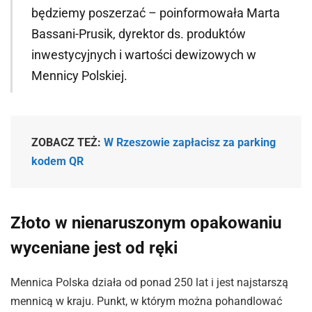
będziemy poszerzać – poinformowała Marta
Bassani-Prusik, dyrektor ds. produktów
inwestycyjnych i wartości dewizowych w
Mennicy Polskiej.
ZOBACZ TEŻ:
W Rzeszowie zapłacisz za parking
kodem QR
Złoto w nienaruszonym opakowaniu
wyceniane jest od ręki
Mennica Polska działa od ponad 250 lat i jest najstarszą
mennicą w kraju. Punkt, w którym można pohandlować