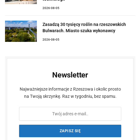
2026-08-05
Zasadzą 30 tysięcy roślin na rzeszowskich
Bulwarach. Miasto szuka wykonawcy
2026-08-05
Newsletter
Najważniejsze informacje z Rzeszowa i okolic prosto
na Twoją skrzynkę. Raz w tygodniu, bez spamu.