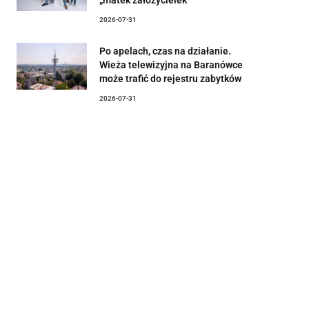
2026-07-31
Po apelach, czas na działanie.
Wieża telewizyjna na Baranówce
może trafić do rejestru zabytków
2026-07-31