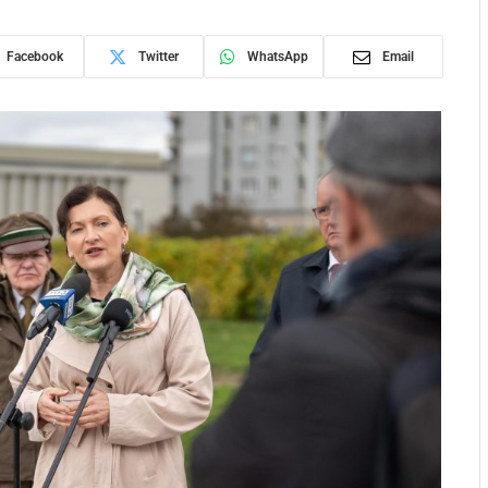
Facebook
Twitter
WhatsApp
Email