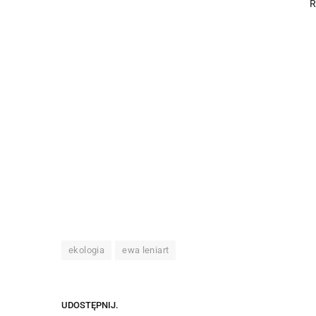
ekologia
ewa leniart
UDOSTĘPNIJ.