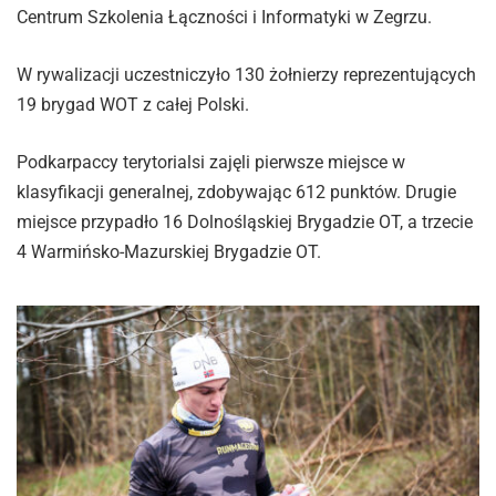
Centrum Szkolenia Łączności i Informatyki w Zegrzu.
W rywalizacji uczestniczyło 130 żołnierzy reprezentujących
19 brygad WOT z całej Polski.
Podkarpaccy terytorialsi zajęli pierwsze miejsce w
klasyfikacji generalnej, zdobywając 612 punktów. Drugie
miejsce przypadło 16 Dolnośląskiej Brygadzie OT, a trzecie
4 Warmińsko-Mazurskiej Brygadzie OT.