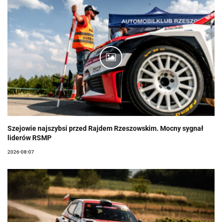
Szejowie najszybsi przed Rajdem Rzeszowskim. Mocny sygnał
liderów RSMP
2026-08-07