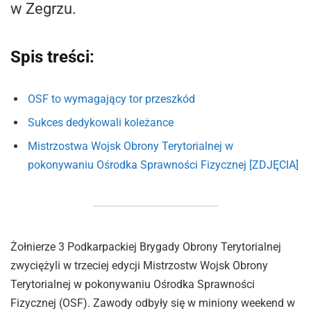
w Zegrzu.
Spis treści:
OSF to wymagający tor przeszkód
Sukces dedykowali koleżance
Mistrzostwa Wojsk Obrony Terytorialnej w
pokonywaniu Ośrodka Sprawności Fizycznej [ZDJĘCIA]
Żołnierze 3 Podkarpackiej Brygady Obrony Terytorialnej
zwyciężyli w trzeciej edycji Mistrzostw Wojsk Obrony
Terytorialnej w pokonywaniu Ośrodka Sprawności
Fizycznej (OSF). Zawody odbyły się w miniony weekend w