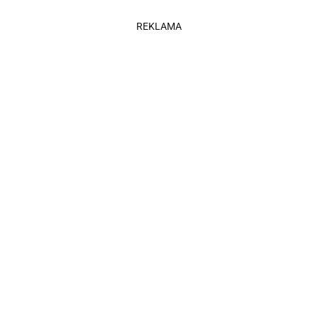
REKLAMA