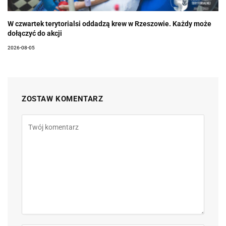
W czwartek terytorialsi oddadzą krew w Rzeszowie. Każdy może
dołączyć do akcji
2026-08-05
ZOSTAW KOMENTARZ