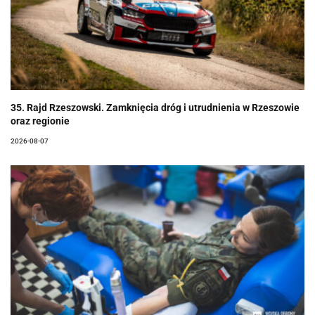
35. Rajd Rzeszowski. Zamknięcia dróg i utrudnienia w Rzeszowie
oraz regionie
2026-08-07