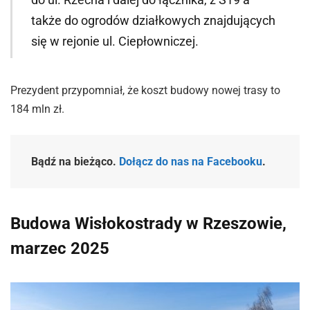
także do ogrodów działkowych znajdujących
się w rejonie ul. Ciepłowniczej.
Prezydent przypomniał, że koszt budowy nowej trasy to
184 mln zł.
Bądź na bieżąco.
Dołącz do nas na Facebooku
.
Budowa Wisłokostrady w Rzeszowie,
marzec 2025