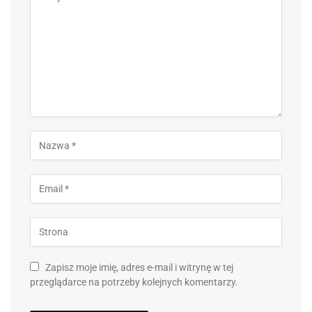
Zapisz moje imię, adres e-mail i witrynę w tej
przeglądarce na potrzeby kolejnych komentarzy.