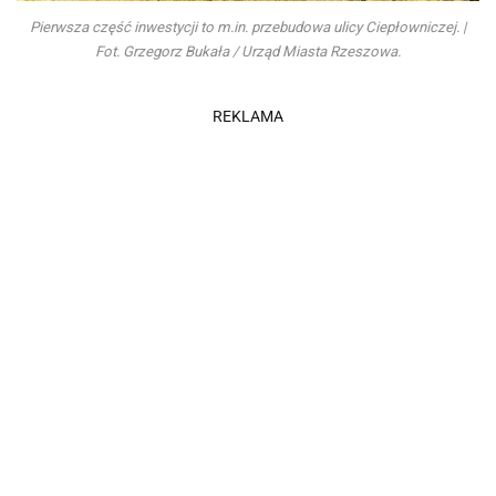
Pierwsza część inwestycji to m.in. przebudowa ulicy Ciepłowniczej. |
Fot. Grzegorz Bukała / Urząd Miasta Rzeszowa.
REKLAMA