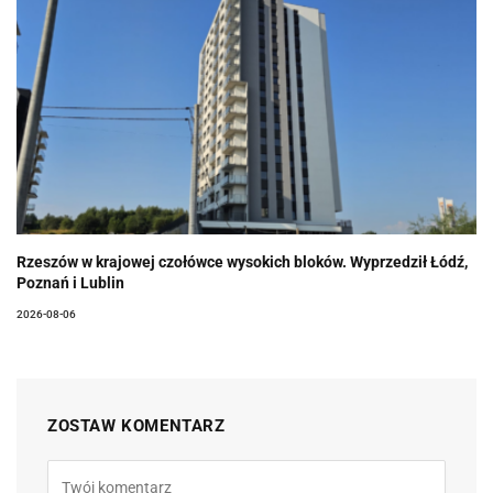
Rzeszów w krajowej czołówce wysokich bloków. Wyprzedził Łódź,
Poznań i Lublin
2026-08-06
ZOSTAW KOMENTARZ