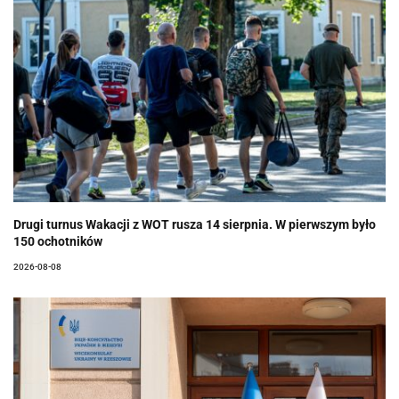
Drugi turnus Wakacji z WOT rusza 14 sierpnia. W pierwszym było
150 ochotników
2026-08-08