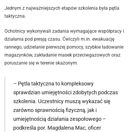
Jednym z najważniejszych etapów szkolenia była pętla
taktyczna.
Ochotnicy wykonywali zadania wymagające współpracy i
działania pod presją czasu. Ćwiczyli m.in. ewakuację
rannego, udzielanie pierwszej pomocy, szybkie ładowanie
magazynków, zakładanie masek przeciwgazowych oraz
poruszanie się w terenie skażonym.
– Pętla taktyczna to kompleksowy
sprawdzian umiejętności zdobytych podczas
szkolenia. Uczestnicy muszą wykazać się
zarówno sprawnością fizyczną, jak i
umiejętnością działania zespołowego –
podkreśla por. Magdalena Mac, oficer