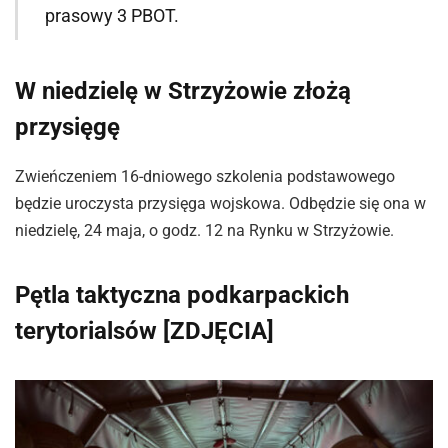
prasowy 3 PBOT.
W niedzielę w Strzyżowie złożą
przysięgę
Zwieńczeniem 16-dniowego szkolenia podstawowego
będzie uroczysta przysięga wojskowa. Odbędzie się ona w
niedzielę, 24 maja, o godz. 12 na Rynku w Strzyżowie.
Pętla taktyczna podkarpackich
terytorialsów [ZDJĘCIA]