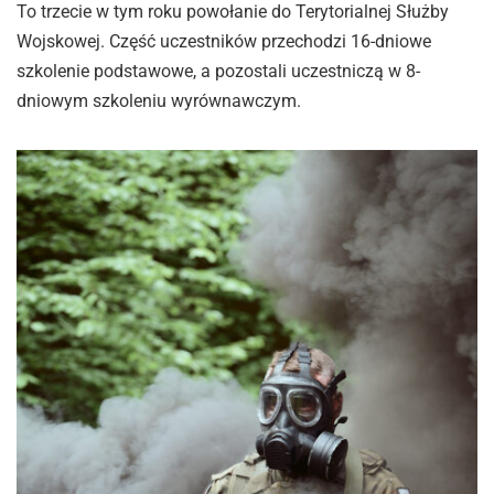
To trzecie w tym roku powołanie do Terytorialnej Służby
Wojskowej. Część uczestników przechodzi 16-dniowe
szkolenie podstawowe, a pozostali uczestniczą w 8-
dniowym szkoleniu wyrównawczym.