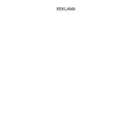
REKLAMA