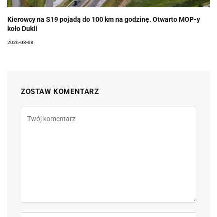
Kierowcy na S19 pojadą do 100 km na godzinę. Otwarto MOP-y
koło Dukli
2026-08-08
ZOSTAW KOMENTARZ