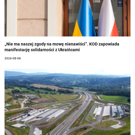
„Nie ma naszej zgody na mowę nienawiści”. KOD zapowiada
manifestację solidarności z Ukraińcami
2026-08-08