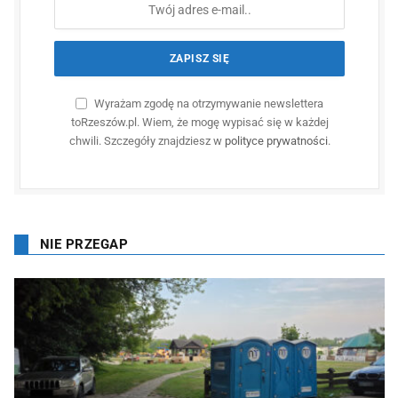
Wyrażam zgodę na otrzymywanie newslettera
toRzeszów.pl. Wiem, że mogę wypisać się w każdej
chwili. Szczegóły znajdziesz w
polityce prywatności
.
NIE PRZEGAP