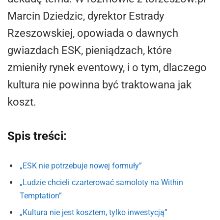
Marcin Dziedzic, dyrektor Estrady
Rzeszowskiej, opowiada o dawnych
gwiazdach ESK, pieniądzach, które
zmieniły rynek eventowy, i o tym, dlaczego
kultura nie powinna być traktowana jak
koszt.
Spis treści:
„ESK nie potrzebuje nowej formuły”
„Ludzie chcieli czarterować samoloty na Within
Temptation”
„Kultura nie jest kosztem, tylko inwestycją”