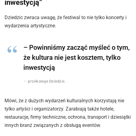
inwestycją”
Dziedzic zwraca uwagę, że festiwal to nie tylko koncerty i
wydarzenia artystyczne.
– Powinniśmy zacząć myśleć o tym,
że kultura nie jest kosztem, tylko
inwestycją
przekonuje Dziedzic.
Mówi, że z dużych wydarzeń kulturalnych korzystają nie
tylko artyści i organizatorzy. Zarabiają także hotele,
restauracje, firmy techniczne, ochrona, transport i dziesiątki
innych branż związanych z obsługą eventów.