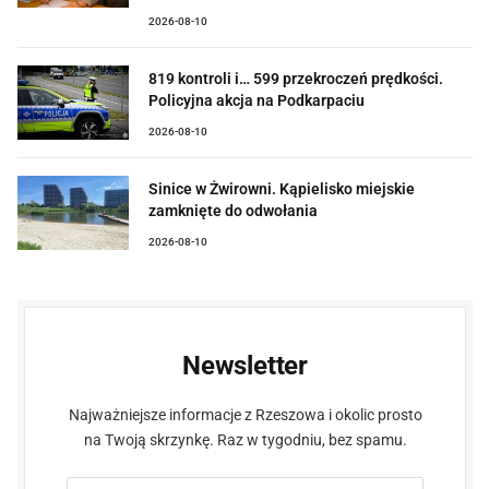
2026-08-10
819 kontroli i… 599 przekroczeń prędkości.
Policyjna akcja na Podkarpaciu
2026-08-10
Sinice w Żwirowni. Kąpielisko miejskie
zamknięte do odwołania
2026-08-10
Newsletter
Najważniejsze informacje z Rzeszowa i okolic prosto
na Twoją skrzynkę. Raz w tygodniu, bez spamu.