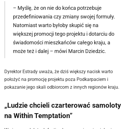
– Myślę, że on nie do końca potrzebuje
przedefiniowania czy zmiany swojej formuły.
Natomiast warto byłoby skupić się na
większej promocji tego projektu i dotarciu do
świadomości mieszkańców całego kraju, a
może też i dalej – mówi Marcin Dziedzic.
Dyrektor Estrady uważa, że dziś większy nacisk warto
położyć na promocję projektu poza Podkarpaciem i
pokazanie jego skali odbiorcom z innych regionów kraju.
„Ludzie chcieli czarterować samoloty
na Within Temptation”