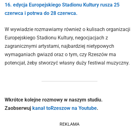
16. edycja Europejskiego Stadionu Kultury rusza 25
czerwca i potrwa do 28 czerwca.
W wywiadzie rozmawiamy również o kulisach organizacji
Europejskiego Stadionu Kultury, negocjacjach z
zagranicznymi artystami, najbardziej nietypowych
wymaganiach gwiazd oraz o tym, czy Rzeszów ma
potencjał, żeby stworzyć własny duży festiwal muzyczny.
Wkrótce kolejne rozmowy w naszym studiu.
Zaobserwuj
kanał toRzeszow na Youtube
.
REKLAMA