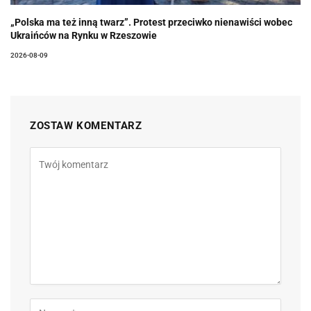
„Polska ma też inną twarz”. Protest przeciwko nienawiści wobec
Ukraińców na Rynku w Rzeszowie
2026-08-09
ZOSTAW KOMENTARZ