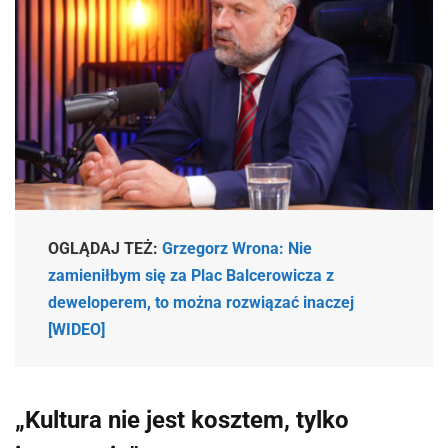
OGLĄDAJ TEŻ:
Grzegorz Wrona: Nie
zamieniłbym się za Plac Balcerowicza z
deweloperem, to można rozwiązać inaczej
[WIDEO]
„Kultura nie jest kosztem, tylko