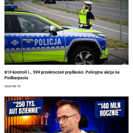
819 kontroli i… 599 przekroczeń prędkości. Policyjna akcja na
Podkarpaciu
2026-08-10