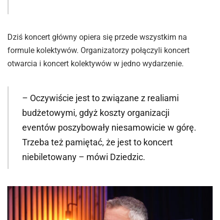
Dziś koncert główny opiera się przede wszystkim na
formule kolektywów. Organizatorzy połączyli koncert
otwarcia i koncert kolektywów w jedno wydarzenie.
– Oczywiście jest to związane z realiami
budżetowymi, gdyż koszty organizacji
eventów poszybowały niesamowicie w górę.
Trzeba też pamiętać, że jest to koncert
niebiletowany – mówi Dziedzic.