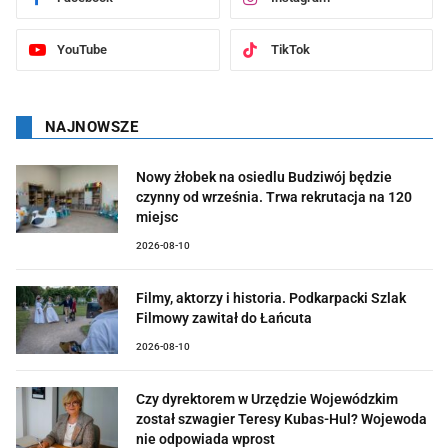
YouTube
TikTok
NAJNOWSZE
Nowy żłobek na osiedlu Budziwój będzie
czynny od września. Trwa rekrutacja na 120
miejsc
2026-08-10
Filmy, aktorzy i historia. Podkarpacki Szlak
Filmowy zawitał do Łańcuta
2026-08-10
Czy dyrektorem w Urzędzie Wojewódzkim
został szwagier Teresy Kubas-Hul? Wojewoda
nie odpowiada wprost