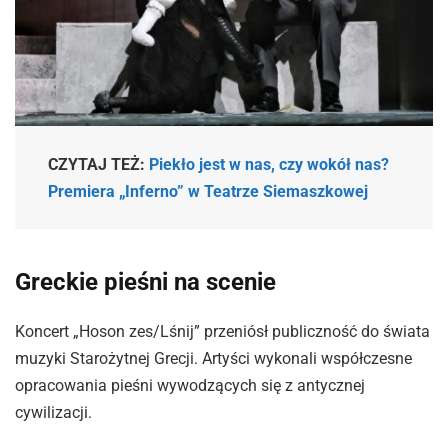
CZYTAJ TEŻ:
Piekło jest w nas, czy wokół nas?
Premiera „Inferno” w Teatrze Siemaszkowej
Greckie pieśni na scenie
Koncert „Hoson zes/Lśnij” przeniósł publiczność do świata
muzyki Starożytnej Grecji. Artyści wykonali współczesne
opracowania pieśni wywodzących się z antycznej
cywilizacji.