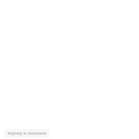
imprezy w rzeszowie