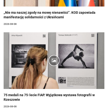
„Nie ma naszej zgody na mowę nienawiści”. KOD zapowiada
manifestację solidarności z Ukraińcami
2026-08-08
75 medali na 75-lecie FIAP. Wyjątkowa wystawa fotografii w
Rzeszowie
2026-08-08