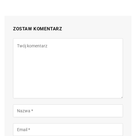
ZOSTAW KOMENTARZ