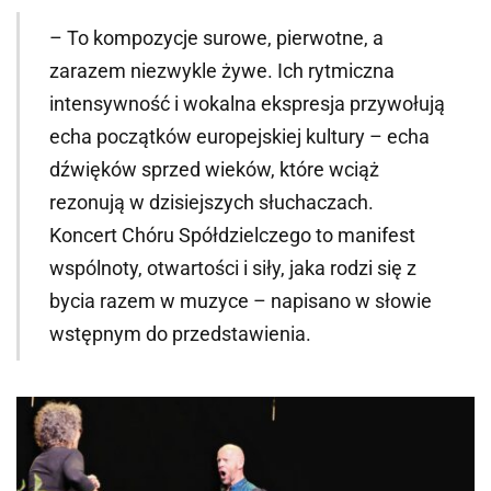
– To kompozycje surowe, pierwotne, a
zarazem niezwykle żywe. Ich rytmiczna
intensywność i wokalna ekspresja przywołują
echa początków europejskiej kultury – echa
dźwięków sprzed wieków, które wciąż
rezonują w dzisiejszych słuchaczach.
Koncert Chóru Spółdzielczego to manifest
wspólnoty, otwartości i siły, jaka rodzi się z
bycia razem w muzyce – napisano w słowie
wstępnym do przedstawienia.