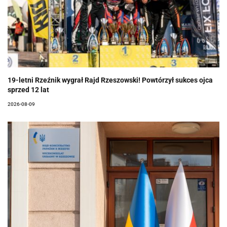
19-letni Rzeźnik wygrał Rajd Rzeszowski! Powtórzył sukces ojca
sprzed 12 lat
2026-08-09