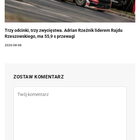
Trzy odcinki, trzy zwycięstwa. Adrian Rzeźnik liderem Rajdu
Rzeszowskiego, ma 55,9 s przewagi
2026-08-08
ZOSTAW KOMENTARZ