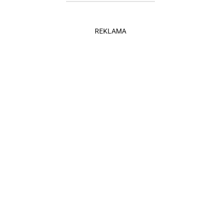
REKLAMA