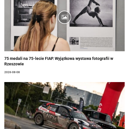
75 medali na 75-lecie FIAP. Wyjątkowa wystawa fotografii w
Rzeszowie
2026-08-08