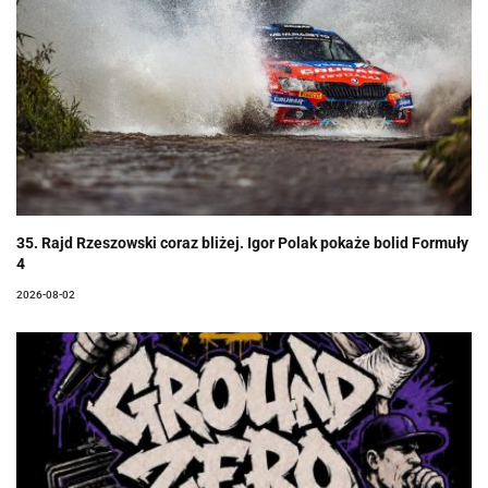
35. Rajd Rzeszowski coraz bliżej. Igor Polak pokaże bolid Formuły
4
2026-08-02