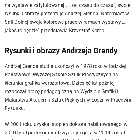
na wystawie zatytułowanej „… od czasu do czasu”, swoje
rysunki i obrazy prezentuje Andrzej Grenda. Natomiast w
Sali Dolnej swoje kolorowe prace w ramach wystawy „…
jakoś to będzie” przedstawia Krzysztof Korab.
Rysunki i obrazy Andrzeja Grendy
Andrzej Grenda studia ukończył w 1978 roku w łódzkiej
Państwowej Wyższej Szkole Sztuk Plastycznych na
kierunku grafika warsztatowa. Dziesięć lat później
rozpoczął pracę pedagogiczną na Wydziale Grafiki i
Malarstwa Akademii Sztuk Pięknych w Łodzi, w Pracowni
Rysunku.
W 2001 roku uzyskał stopień doktora habilitowanego, w
2010 tytuł profesora nadzwyczajnego, a w 2014 został