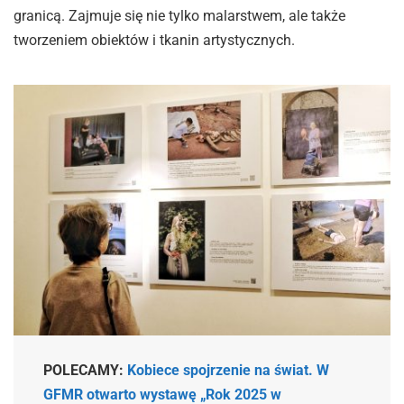
granicą. Zajmuje się nie tylko malarstwem, ale także
tworzeniem obiektów i tkanin artystycznych.
POLECAMY:
Kobiece spojrzenie na świat. W
GFMR otwarto wystawę „Rok 2025 w