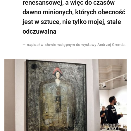
renesansowej, a więc do czasów
dawno minionych, których obecność
jest w sztuce, nie tylko mojej, stale
odczuwalna
napisał w słowie wstępnym do wystawy Andrzej Grenda.