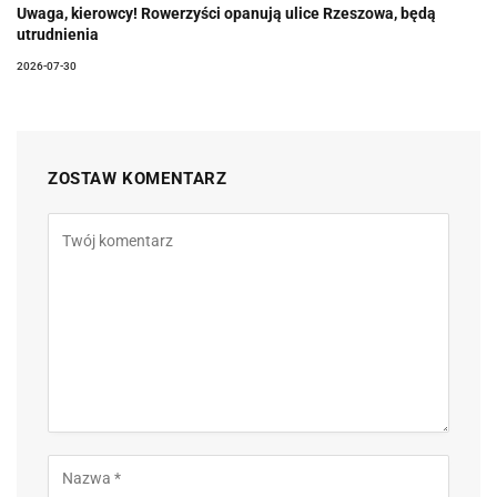
Uwaga, kierowcy! Rowerzyści opanują ulice Rzeszowa, będą
utrudnienia
2026-07-30
ZOSTAW KOMENTARZ