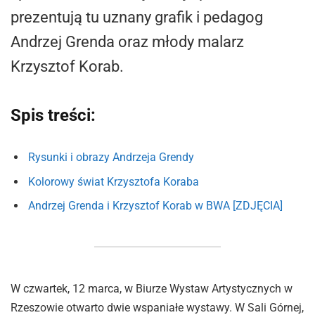
prezentują tu uznany grafik i pedagog
Andrzej Grenda oraz młody malarz
Krzysztof Korab.
Spis treści:
Rysunki i obrazy Andrzeja Grendy
Kolorowy świat Krzysztofa Koraba
Andrzej Grenda i Krzysztof Korab w BWA [ZDJĘCIA]
W czwartek, 12 marca, w Biurze Wystaw Artystycznych w
Rzeszowie otwarto dwie wspaniałe wystawy. W Sali Górnej,