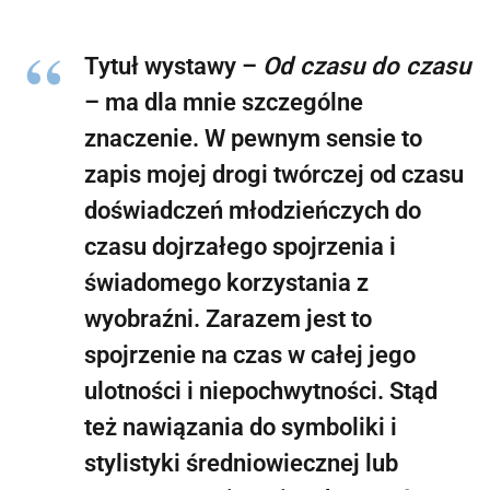
Tytuł wystawy –
Od czasu do czasu
– ma dla mnie szczególne
znaczenie. W pewnym sensie to
zapis mojej drogi twórczej od czasu
doświadczeń młodzieńczych do
czasu dojrzałego spojrzenia i
świadomego korzystania z
wyobraźni. Zarazem jest to
spojrzenie na czas w całej jego
ulotności i niepochwytności. Stąd
też nawiązania do symboliki i
stylistyki średniowiecznej lub