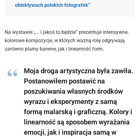
obiektywach polskich fotografek”
Na wystawie „… i jakoś to będzie” prezentuje intensywne,
kolorowe kompozycje, w których ważną rolę odgrywają
zarówno plamy barwne, jak i linearność form.
Moja droga artystyczna była zawiła.
Postanowiłem postawić na
poszukiwania własnych środków
wyrazu i eksperymenty z samą
formą malarską i graficzną. Kolory i
linearność są sposobem wyrażania
emocji, jak i inspiracja samą w