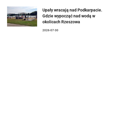
Upały wracają nad Podkarpacie.
Gdzie wypocząć nad wodą w
okolicach Rzeszowa
2026-07-30