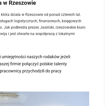
ła w Rzeszowie
 która działa w Rzeszowie od ponad czterech lat.
 usługach logistycznych, finansowych, księgowych
o. Jak podkreśla prezes Jasiński, rzeszowskie biuro
ija i jest otwarte na współpracę z lokalnymi
 umiejętności naszych rodaków jeżeli
szej firmie połączyć polskie talenty
pracownicy przychodzili do pracy