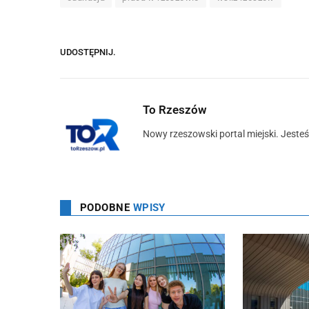
UDOSTĘPNIJ.
To Rzeszów
Nowy rzeszowski portal miejski. Jeste
PODOBNE
WPISY