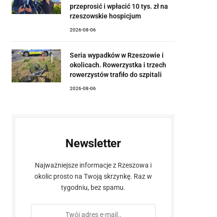
przeprosić i wpłacić 10 tys. zł na
rzeszowskie hospicjum
2026-08-06
Seria wypadków w Rzeszowie i
okolicach. Rowerzystka i trzech
rowerzystów trafiło do szpitali
2026-08-06
Newsletter
Najważniejsze informacje z Rzeszowa i
okolic prosto na Twoją skrzynkę. Raz w
tygodniu, bez spamu.