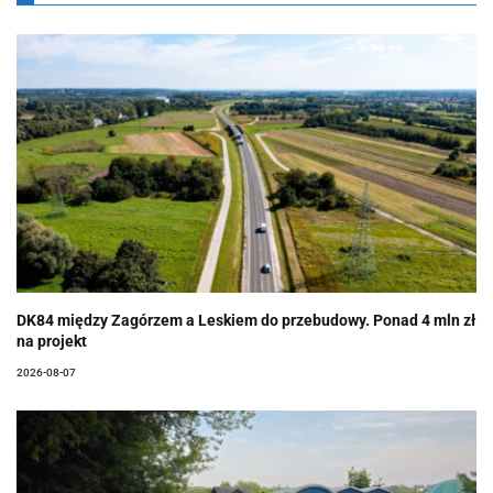
DK84 między Zagórzem a Leskiem do przebudowy. Ponad 4 mln zł
na projekt
2026-08-07