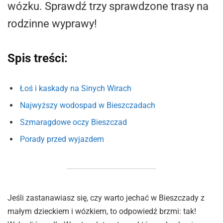
wózku. Sprawdź trzy sprawdzone trasy na
rodzinne wyprawy!
Spis treści:
Łoś i kaskady na Sinych Wirach
Najwyższy wodospad w Bieszczadach
Szmaragdowe oczy Bieszczad
Porady przed wyjazdem
Jeśli zastanawiasz się, czy warto jechać w Bieszczady z
małym dzieckiem i wózkiem, to odpowiedź brzmi: tak!