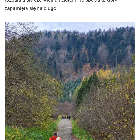
zapamięta się na długo.