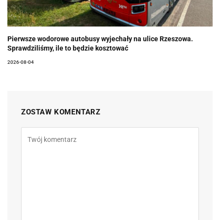
Pierwsze wodorowe autobusy wyjechały na ulice Rzeszowa.
Sprawdziliśmy, ile to będzie kosztować
2026-08-04
ZOSTAW KOMENTARZ