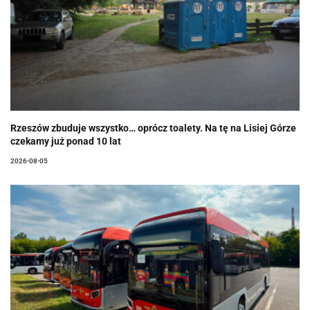
Rzeszów zbuduje wszystko… oprócz toalety. Na tę na Lisiej Górze
czekamy już ponad 10 lat
2026-08-05