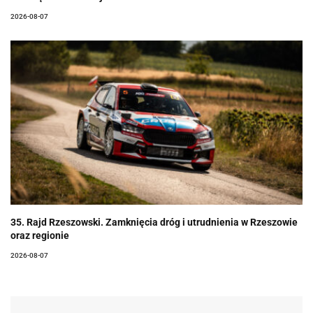
2026-08-07
35. Rajd Rzeszowski. Zamknięcia dróg i utrudnienia w Rzeszowie
oraz regionie
2026-08-07