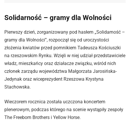
Solidarność – gramy dla Wolności
Pierwszy dzień, zorganizowany pod hasłem „Solidarność –
gramy dla Wolności”, rozpoczął się od uroczystości
złożenia kwiatów przed pomnikiem Tadeusza Kościuszki
na rzeszowskim Rynku. Wzięli w niej udział przedstawiciele
władz, mieszkańcy oraz działacze związku, wśród nich
członek zarządu województwa Małgorzata Jarosińska-
Jedynak oraz wiceprezydent Rzeszowa Krystyna
Stachowska.
Wieczorem rocznica została uczczona koncertem
plenerowym, podczas którego na scenie wystąpiły zespoły
The Freeborn Brothers i Yellow Horse.