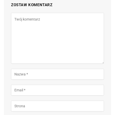
ZOSTAW KOMENTARZ