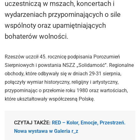
uczestniczą w mszach, koncertach i
wydarzeniach przypominających o sile
wspólnoty oraz upamiętniających
bohaterów wolności.
Rzeszów uczcił 45. rocznicę podpisania Porozumień
Sierpniowych i powstania NSZZ „Solidarność”. Regionalne
obchody, które odbywały się w dniach 29-31 sierpnia,
połączyły wymiar historyczny, religijny i artystyczny,
przypominając o przełomie roku 1980 oraz wartościach,
które ukształtowały współczesną Polskę.
CZYTAJ TAKŻE:
RED – Kolor, Emocje, Przestrzeń.
Nowa wystawa w Galeria r_z