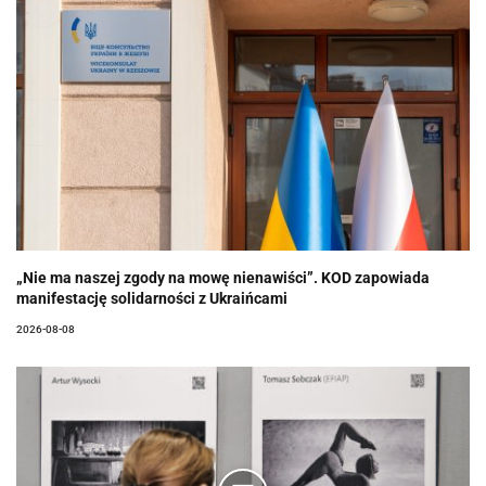
„Nie ma naszej zgody na mowę nienawiści”. KOD zapowiada
manifestację solidarności z Ukraińcami
2026-08-08