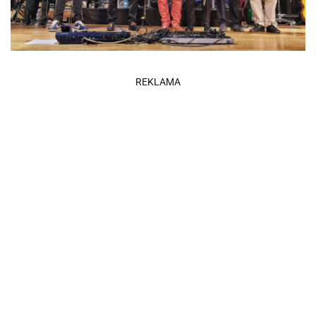
REKLAMA