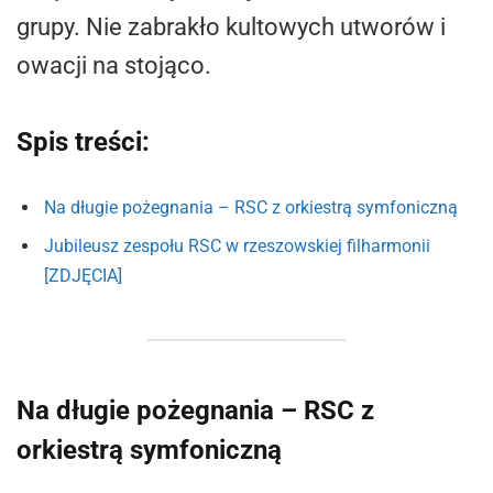
grupy. Nie zabrakło kultowych utworów i
owacji na stojąco.
Spis treści:
Na długie pożegnania – RSC z orkiestrą symfoniczną
Jubileusz zespołu RSC w rzeszowskiej filharmonii
[ZDJĘCIA]
Na długie pożegnania – RSC z
orkiestrą symfoniczną