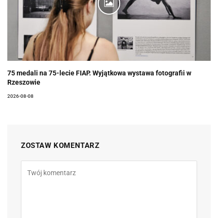
75 medali na 75-lecie FIAP. Wyjątkowa wystawa fotografii w
Rzeszowie
2026-08-08
ZOSTAW KOMENTARZ