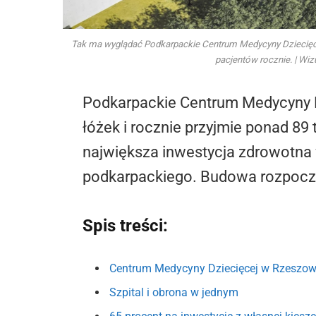
Tak ma wyglądać Podkarpackie Centrum Medycyny Dziecięc
pacjentów rocznie. | Wiz
Podkarpackie Centrum Medycyny 
łóżek i rocznie przyjmie ponad 89
największa inwestycja zdrowotna 
podkarpackiego. Budowa rozpoczn
Spis treści:
Centrum Medycyny Dziecięcej w Rzeszowie
Szpital i obrona w jednym