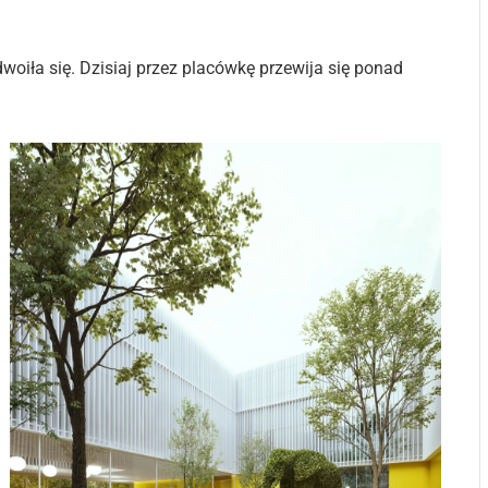
dwoiła się. Dzisiaj przez placówkę przewija się ponad