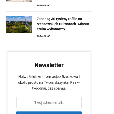
2026-08-05
Zasadzą 30 tysięcy roślin na
rzeszowskich Bulwarach. Miasto
szuka wykonawcy
2026-08-05
Newsletter
Najważniejsze informacje z Rzeszowa i
okolic prosto na Twoją skrzynkę. Raz w
tygodniu, bez spamu.