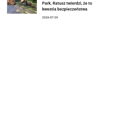
Park. Ratusz twierdzi, że to
kwestia bezpieczeństwa
2026-07-29