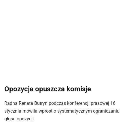
Opozycja opuszcza komisje
Radna Renata Butryn podczas konferencji prasowej 16
stycznia mówiła wprost o systematycznym ograniczaniu
głosu opozycji.