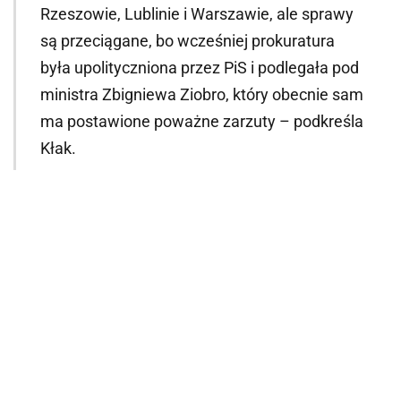
Rzeszowie, Lublinie i Warszawie, ale sprawy
są przeciągane, bo wcześniej prokuratura
była upolityczniona przez PiS i podlegała pod
ministra Zbigniewa Ziobro, który obecnie sam
ma postawione poważne zarzuty – podkreśla
Kłak.