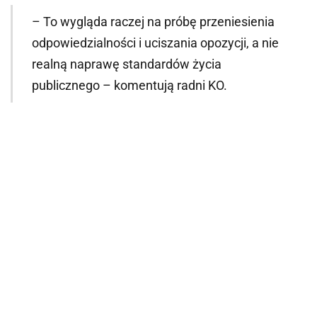
– To wygląda raczej na próbę przeniesienia
odpowiedzialności i uciszania opozycji, a nie
realną naprawę standardów życia
publicznego – komentują radni KO.