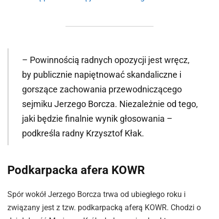
– Powinnością radnych opozycji jest wręcz,
by publicznie napiętnować skandaliczne i
gorszące zachowania przewodniczącego
sejmiku Jerzego Borcza. Niezależnie od tego,
jaki będzie finalnie wynik głosowania –
podkreśla radny Krzysztof Kłak.
Podkarpacka afera KOWR
Spór wokół Jerzego Borcza trwa od ubiegłego roku i
związany jest z tzw. podkarpacką aferą KOWR. Chodzi o