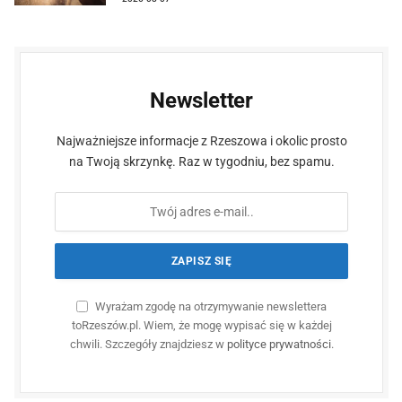
Newsletter
Najważniejsze informacje z Rzeszowa i okolic prosto
na Twoją skrzynkę. Raz w tygodniu, bez spamu.
Wyrażam zgodę na otrzymywanie newslettera
toRzeszów.pl. Wiem, że mogę wypisać się w każdej
chwili. Szczegóły znajdziesz w
polityce prywatności
.