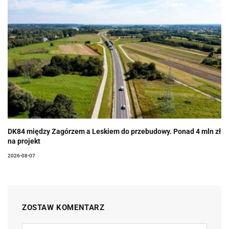
DK84 między Zagórzem a Leskiem do przebudowy. Ponad 4 mln zł
na projekt
2026-08-07
ZOSTAW KOMENTARZ