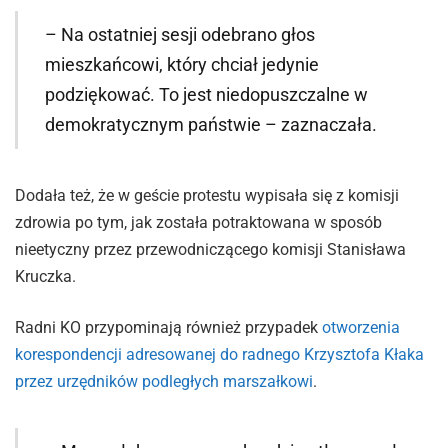
– Na ostatniej sesji odebrano głos
mieszkańcowi, który chciał jedynie
podziękować. To jest niedopuszczalne w
demokratycznym państwie – zaznaczała.
Dodała też, że w geście protestu wypisała się z komisji
zdrowia po tym, jak została potraktowana w sposób
nieetyczny przez przewodniczącego komisji Stanisława
Kruczka.
Radni KO przypominają również przypadek
otworzenia
korespondencji adresowanej do radnego Krzysztofa Kłaka
przez urzędników podległych marszałkowi
.