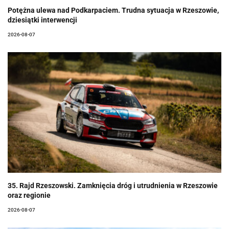
Potężna ulewa nad Podkarpaciem. Trudna sytuacja w Rzeszowie,
dziesiątki interwencji
2026-08-07
35. Rajd Rzeszowski. Zamknięcia dróg i utrudnienia w Rzeszowie
oraz regionie
2026-08-07