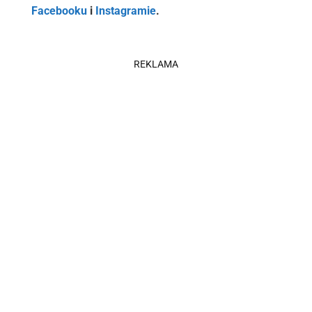
Facebooku
i
Instagramie
.
REKLAMA