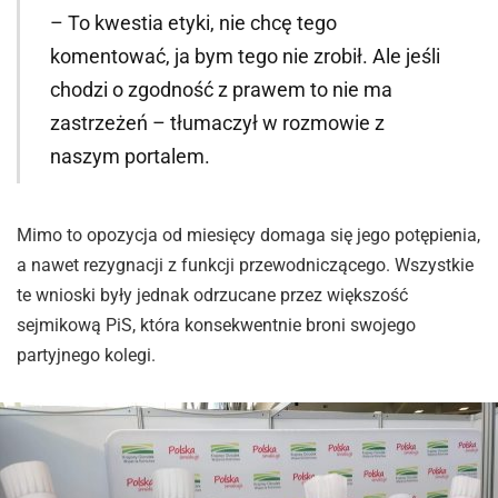
– To kwestia etyki, nie chcę tego
komentować, ja bym tego nie zrobił. Ale jeśli
chodzi o zgodność z prawem to nie ma
zastrzeżeń – tłumaczył w rozmowie z
naszym portalem.
Mimo to opozycja od miesięcy domaga się jego potępienia,
a nawet rezygnacji z funkcji przewodniczącego. Wszystkie
te wnioski były jednak odrzucane przez większość
sejmikową PiS, która konsekwentnie broni swojego
partyjnego kolegi.