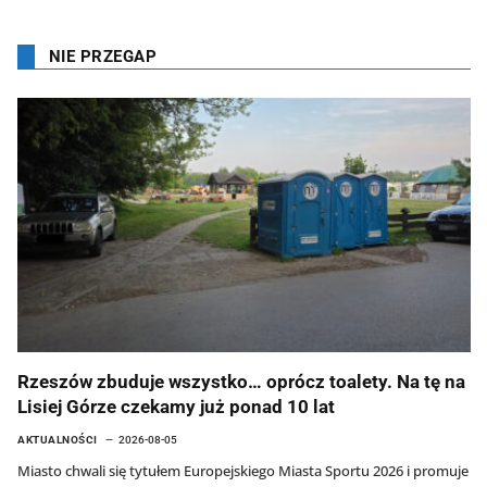
NIE PRZEGAP
Rzeszów zbuduje wszystko… oprócz toalety. Na tę na
Lisiej Górze czekamy już ponad 10 lat
AKTUALNOŚCI
2026-08-05
Miasto chwali się tytułem Europejskiego Miasta Sportu 2026 i promuje