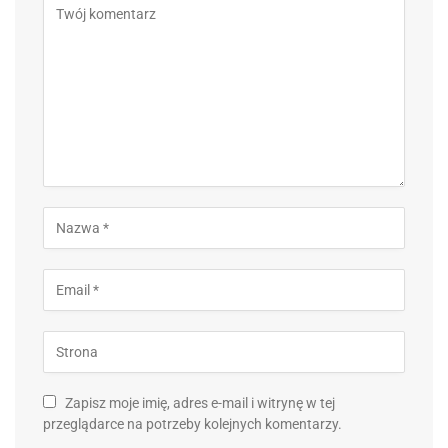
Zapisz moje imię, adres e-mail i witrynę w tej
przeglądarce na potrzeby kolejnych komentarzy.