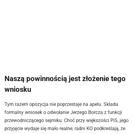
Naszą powinnością jest złożenie tego
wniosku
Tym razem opozycja nie poprzestaje na apelu. Składa
formalny wniosek o odwołanie Jerzego Borcza z funkcji
przewodniczącego sejmiku. Choć przy większości PiS, jego
przyjęcie wydaje się mało realne, radni KO podkreślają, że