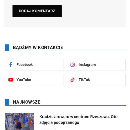
BĄDŹMY W KONTAKCIE
Facebook
Instagram
YouTube
TikTok
NAJNOWSZE
Kradzież roweru w centrum Rzeszowa. Oto
zdjęcia podejrzanego