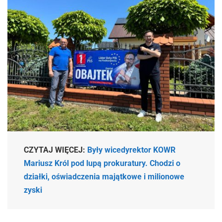
CZYTAJ WIĘCEJ:
Były wicedyrektor KOWR
Mariusz Król pod lupą prokuratury. Chodzi o
działki, oświadczenia majątkowe i milionowe
zyski