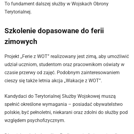
To fundament dalszej służby w Wojskach Obrony
Terytorialnej.
Szkolenie dopasowane do ferii
zimowych
Projekt „Ferie z WOT” realizowany jest zimą, aby umożliwić
udział uczniom, studentom oraz pracownikom oświaty w
czasie przerwy od zajęć. Podobnym zainteresowaniem
cieszy się także letnia akcja „Wakacje z WOT”.
Kandydaci do Terytorialnej Służby Wojskowej muszą
spełnić określone wymagania – posiadać obywatelstwo
polskie, być pełnoletni, niekarani oraz zdolni do służby pod
względem psychofizycznym.