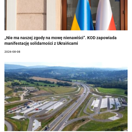
„Nie ma naszej zgody na mowę nienawiści”. KOD zapowiada
manifestację solidarności z Ukraińcami
2026-08-08