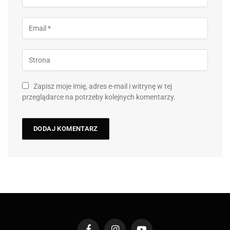
Zapisz moje imię, adres e-mail i witrynę w tej
przeglądarce na potrzeby kolejnych komentarzy.