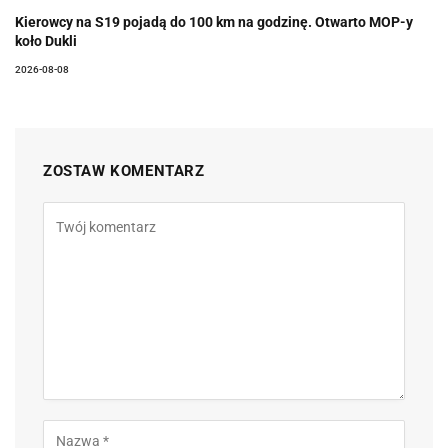
Kierowcy na S19 pojadą do 100 km na godzinę. Otwarto MOP-y
koło Dukli
2026-08-08
ZOSTAW KOMENTARZ