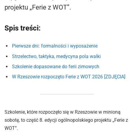
projektu „Ferie z WOT”.
Spis treści:
Pierwsze dni: formalności i wyposażenie
Strzelectwo, taktyka, medycyna pola walki
Szkolenie dopasowane do ferii zimowych
W Rzeszowie rozpoczęto Ferie z WOT 2026 [ZDJĘCIA]
Szkolenie, które rozpoczęło się w Rzeszowie w minioną
sobotę, to część 8. edycji ogólnopolskiego projektu „Ferie z
WOT”.