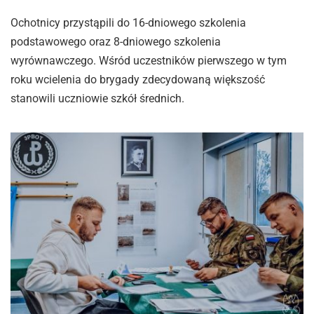
Ochotnicy przystąpili do 16-dniowego szkolenia
podstawowego oraz 8-dniowego szkolenia
wyrównawczego. Wśród uczestników pierwszego w tym
roku wcielenia do brygady zdecydowaną większość
stanowili uczniowie szkół średnich.