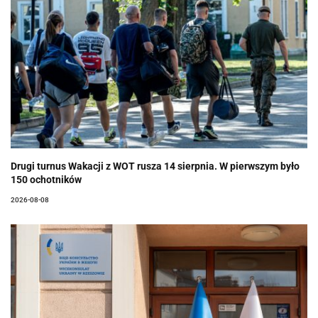
Drugi turnus Wakacji z WOT rusza 14 sierpnia. W pierwszym było
150 ochotników
2026-08-08