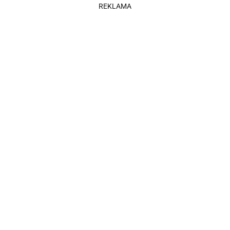
REKLAMA