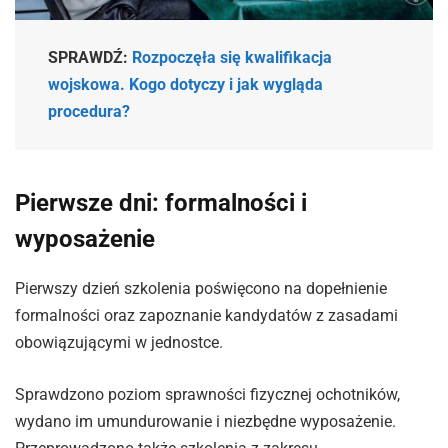
SPRAWDŹ:
Rozpoczęła się kwalifikacja
wojskowa. Kogo dotyczy i jak wygląda
procedura?
Pierwsze dni: formalności i
wyposażenie
Pierwszy dzień szkolenia poświęcono na dopełnienie
formalności oraz zapoznanie kandydatów z zasadami
obowiązującymi w jednostce.
Sprawdzono poziom sprawności fizycznej ochotników,
wydano im umundurowanie i niezbędne wyposażenie.