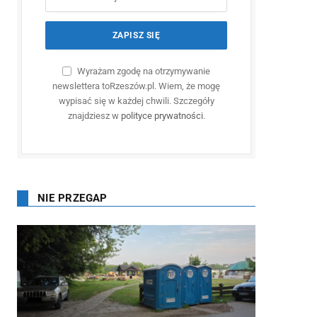
Wyrażam zgodę na otrzymywanie
newslettera toRzeszów.pl. Wiem, że mogę
wypisać się w każdej chwili. Szczegóły
znajdziesz w
polityce prywatności
.
NIE PRZEGAP