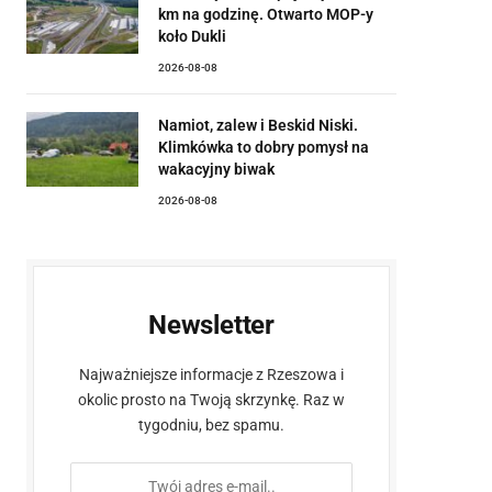
km na godzinę. Otwarto MOP-y
koło Dukli
2026-08-08
Namiot, zalew i Beskid Niski.
Klimkówka to dobry pomysł na
wakacyjny biwak
2026-08-08
Newsletter
Najważniejsze informacje z Rzeszowa i
okolic prosto na Twoją skrzynkę. Raz w
tygodniu, bez spamu.