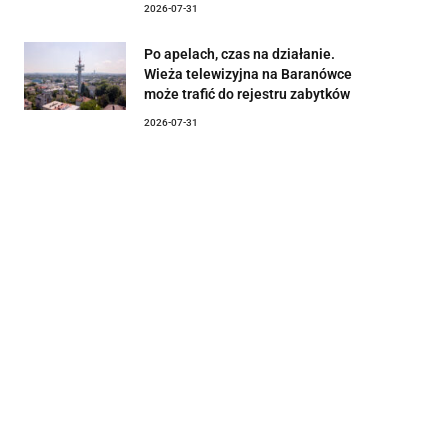
2026-07-31
Po apelach, czas na działanie.
Wieża telewizyjna na Baranówce
może trafić do rejestru zabytków
2026-07-31