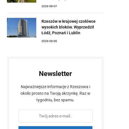
2026-08-07
Rzeszów w krajowej czołówce
wysokich bloków. Wyprzedził
Łódź, Poznań i Lublin
2026-08-06
Newsletter
Najważniejsze informacje z Rzeszowa i
okolic prosto na Twoją skrzynkę. Raz w
tygodniu, bez spamu.