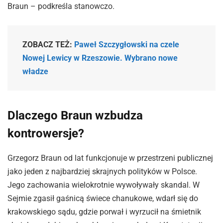
Braun – podkreśla stanowczo.
ZOBACZ TEŻ:
Paweł Szczygłowski na czele
Nowej Lewicy w Rzeszowie. Wybrano nowe
władze
Dlaczego Braun wzbudza
kontrowersje?
Grzegorz Braun od lat funkcjonuje w przestrzeni publicznej
jako jeden z najbardziej skrajnych polityków w Polsce.
Jego zachowania wielokrotnie wywoływały skandal. W
Sejmie zgasił gaśnicą świece chanukowe, wdarł się do
krakowskiego sądu, gdzie porwał i wyrzucił na śmietnik