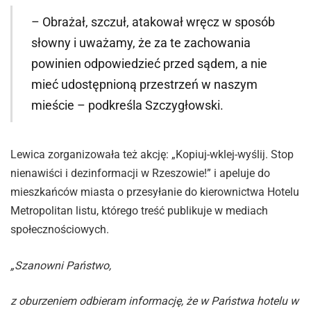
– Obrażał, szczuł, atakował wręcz w sposób
słowny i uważamy, że za te zachowania
powinien odpowiedzieć przed sądem, a nie
mieć udostępnioną przestrzeń w naszym
mieście – podkreśla Szczygłowski.
Lewica zorganizowała też akcję: „Kopiuj-wklej-wyślij. Stop
nienawiści i dezinformacji w Rzeszowie!” i apeluje do
mieszkańców miasta o przesyłanie do kierownictwa Hotelu
Metropolitan listu, którego treść publikuje w mediach
społecznościowych.
„Szanowni Państwo,
z oburzeniem odbieram informację, że w Państwa hotelu w