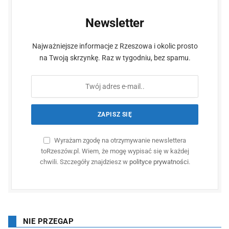
Newsletter
Najważniejsze informacje z Rzeszowa i okolic prosto
na Twoją skrzynkę. Raz w tygodniu, bez spamu.
Wyrażam zgodę na otrzymywanie newslettera
toRzeszów.pl. Wiem, że mogę wypisać się w każdej
chwili. Szczegóły znajdziesz w
polityce prywatności
.
NIE PRZEGAP