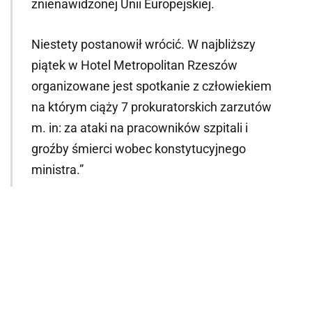
znienawidzonej Unii Europejskiej.
Niestety postanowił wrócić. W najbliższy
piątek w Hotel Metropolitan Rzeszów
organizowane jest spotkanie z człowiekiem
na którym ciąży 7 prokuratorskich zarzutów
m. in: za ataki na pracowników szpitali i
groźby śmierci wobec konstytucyjnego
ministra.”