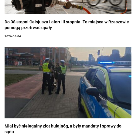
Do 38 stopni Celsjusza i alert III stopnia. Te miejsca w Rzeszowie
pomogą przetrwać upały
2026-08-04
Miał być nielegalny zlot hulajnóg, a były mandaty i sprawy do
sądu