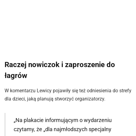
Raczej nowiczok i zaproszenie do
łagrów
W komentarzu Lewicy pojawiły się też odniesienia do strefy
dla dzieci, jaką planują stworzyć organizatorzy.
„Na plakacie informującym o wydarzeniu
czytamy, że „dla najmłodszych specjalny