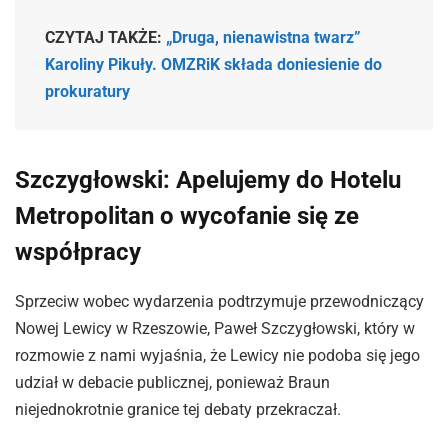
CZYTAJ TAKŻE:
„Druga, nienawistna twarz”
Karoliny Pikuły. OMZRiK składa doniesienie do
prokuratury
Szczygłowski: Apelujemy do Hotelu
Metropolitan o wycofanie się ze
współpracy
Sprzeciw wobec wydarzenia podtrzymuje przewodniczący
Nowej Lewicy w Rzeszowie, Paweł Szczygłowski, który w
rozmowie z nami wyjaśnia, że Lewicy nie podoba się jego
udział w debacie publicznej, ponieważ Braun
niejednokrotnie granice tej debaty przekraczał.