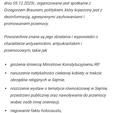
dniu 05.12.2025r., organizowane jest spotkanie z
Grzegorzem Braunem, politykiem, który kojarzony jest z
dezinformacją, agresywnymi zachowaniami i
promowaniem przemocy.
Powszechnie znane są jego działania i wypowiedzi o
charakterze antysemickim, antyukraińskim i
przemocowym, takie jak:
grożenie śmiercią Ministrowi Konstytucyjnemu RP,
naruszenie nietykalności cielesnej kobiety w trakcie
obrzędów religijnych w Sejmie,
niszczenie wystaw o tematyce równościowej w Sejmie,
przestrzeni publicznej oraz nawoływanie do przemocy
wobec osób innej orientacji,
negowanie faktu holocaustu,