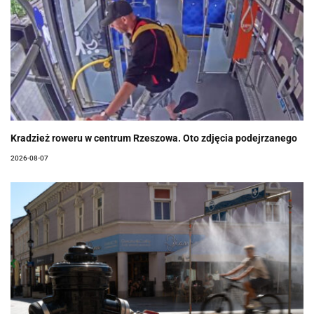
Kradzież roweru w centrum Rzeszowa. Oto zdjęcia podejrzanego
2026-08-07