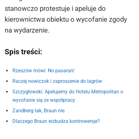
stanowczo protestuje i apeluje do
kierownictwa obiektu o wycofanie zgody
na wydarzenie.
Spis treści:
Rzeszów mówi: No pasaran!
Raczej nowiczok i zaproszenie do łagrów
Szczygłowski: Apelujemy do Hotelu Metropolitan o
wycofanie się ze współpracy
Zandberg tak, Braun nie
Dlaczego Braun wzbudza kontrowersje?