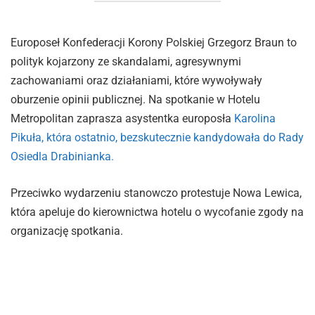
Europoseł Konfederacji Korony Polskiej Grzegorz Braun to
polityk kojarzony ze skandalami, agresywnymi
zachowaniami oraz działaniami, które wywoływały
oburzenie opinii publicznej. Na spotkanie w Hotelu
Metropolitan zaprasza asystentka europosła
Karolina
Pikuła, która ostatnio, bezskutecznie kandydowała do Rady
Osiedla Drabinianka.
Przeciwko wydarzeniu stanowczo protestuje Nowa Lewica,
która apeluje do kierownictwa hotelu o wycofanie zgody na
organizację spotkania.