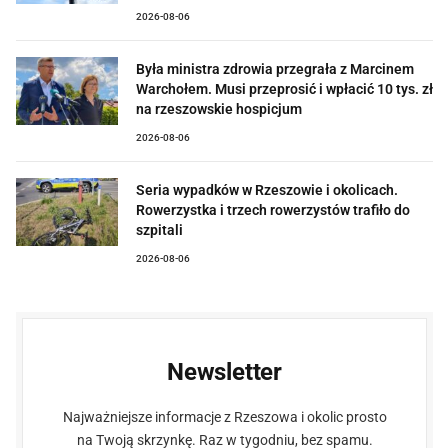
2026-08-06
Była ministra zdrowia przegrała z Marcinem
Warchołem. Musi przeprosić i wpłacić 10 tys. zł
na rzeszowskie hospicjum
2026-08-06
Seria wypadków w Rzeszowie i okolicach.
Rowerzystka i trzech rowerzystów trafiło do
szpitali
2026-08-06
Newsletter
Najważniejsze informacje z Rzeszowa i okolic prosto
na Twoją skrzynkę. Raz w tygodniu, bez spamu.