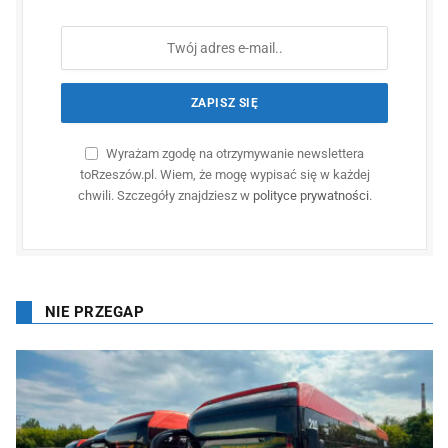
Wyrażam zgodę na otrzymywanie newslettera
toRzeszów.pl. Wiem, że mogę wypisać się w każdej
chwili. Szczegóły znajdziesz w
polityce prywatności
.
NIE PRZEGAP