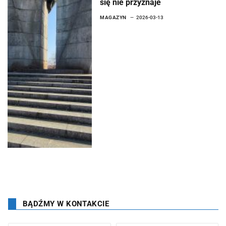
się nie przyznaje
MAGAZYN
2026-03-13
BĄDŹMY W KONTAKCIE