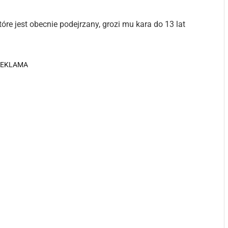
tóre jest obecnie podejrzany, grozi mu kara do 13 lat
REKLAMA