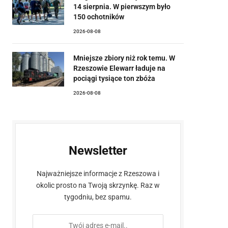
14 sierpnia. W pierwszym było
150 ochotników
2026-08-08
Mniejsze zbiory niż rok temu. W
Rzeszowie Elewarr ładuje na
pociągi tysiące ton zbóża
2026-08-08
Newsletter
Najważniejsze informacje z Rzeszowa i
okolic prosto na Twoją skrzynkę. Raz w
tygodniu, bez spamu.