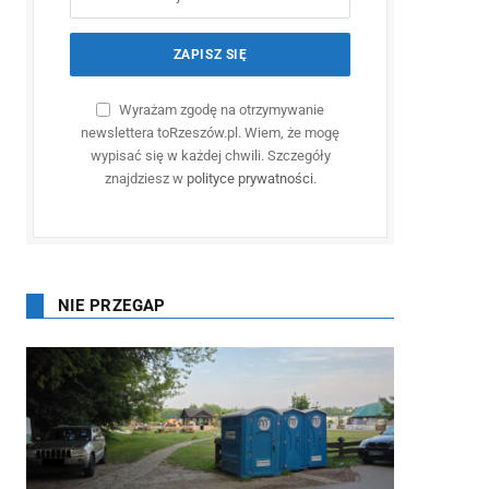
Wyrażam zgodę na otrzymywanie
newslettera toRzeszów.pl. Wiem, że mogę
wypisać się w każdej chwili. Szczegóły
znajdziesz w
polityce prywatności
.
NIE PRZEGAP