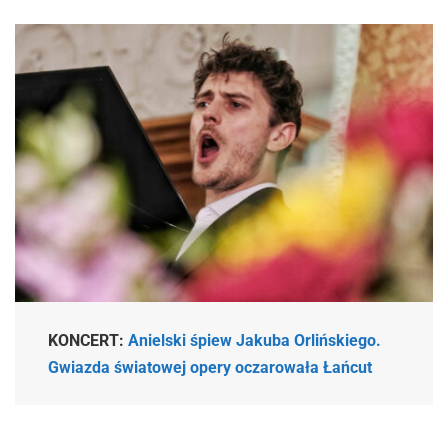
KONCERT:
Anielski śpiew Jakuba Orlińskiego.
Gwiazda światowej opery oczarowała Łańcut