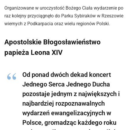
Organizowane w uroczystość Bożego Ciała wydarzenie po
raz kolejny przyciągnęło do Parku Sybiraków w Rzeszowie
wiernych z Podkarpacia oraz wielu regionów Polski.
Apostolskie Błogosławieństwo
papieża Leona XIV
Od ponad dwóch dekad koncert
Jednego Serca Jednego Ducha
pozostaje jednym z największych i
najbardziej rozpoznawalnych
wydarzeń ewangelizacyjnych w
Polsce, gromadząc każdego roku