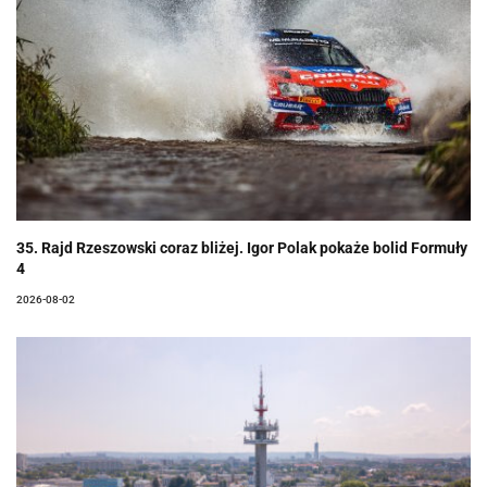
35. Rajd Rzeszowski coraz bliżej. Igor Polak pokaże bolid Formuły
4
2026-08-02