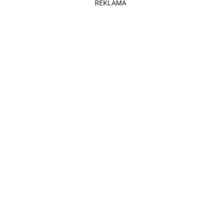
REKLAMA