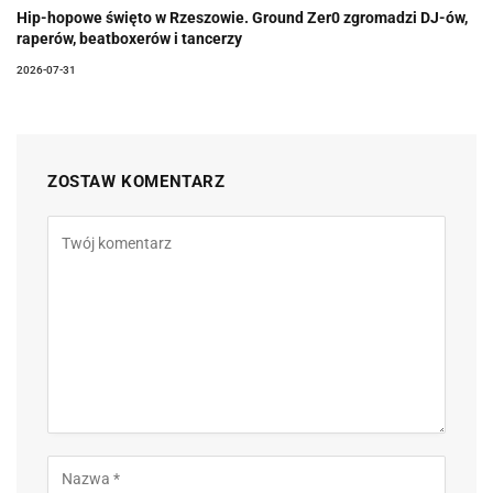
Hip-hopowe święto w Rzeszowie. Ground Zer0 zgromadzi DJ-ów,
raperów, beatboxerów i tancerzy
2026-07-31
ZOSTAW KOMENTARZ