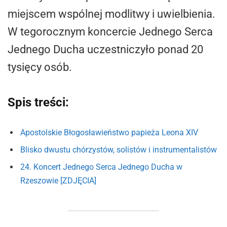
miejscem wspólnej modlitwy i uwielbienia.
W tegorocznym koncercie Jednego Serca
Jednego Ducha uczestniczyło ponad 20
tysięcy osób.
Spis treści:
Apostolskie Błogosławieństwo papieża Leona XIV
Blisko dwustu chórzystów, solistów i instrumentalistów
24. Koncert Jednego Serca Jednego Ducha w
Rzeszowie [ZDJĘCIA]