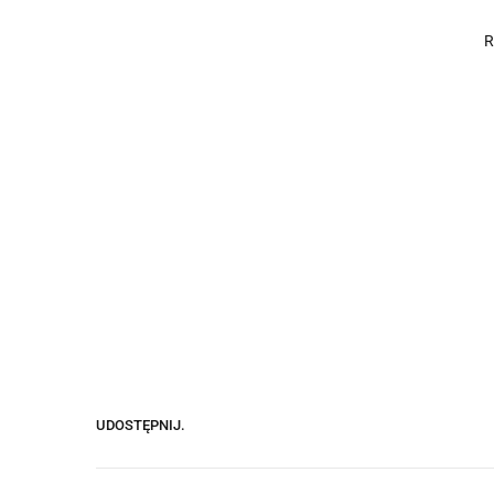
UDOSTĘPNIJ.