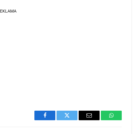
REKLAMA
Facebook
Twitter
Email
WhatsApp