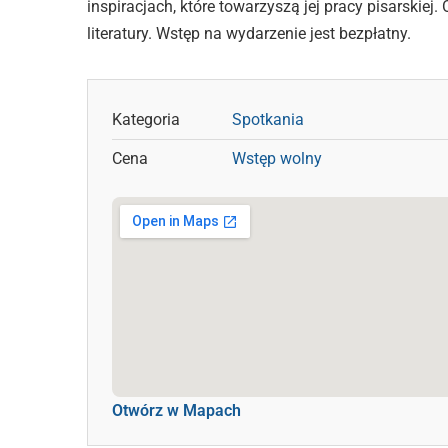
inspiracjach, które towarzyszą jej pracy pisarskie
literatury. Wstęp na wydarzenie jest bezpłatny.
Kategoria
Spotkania
Cena
Wstęp wolny
Otwórz w Mapach