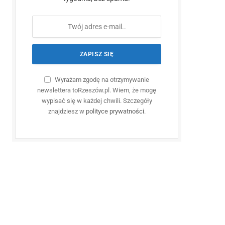
Wyrażam zgodę na otrzymywanie
newslettera toRzeszów.pl. Wiem, że mogę
wypisać się w każdej chwili. Szczegóły
znajdziesz w
polityce prywatności
.