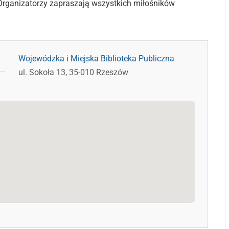
j. Organizatorzy zapraszają wszystkich miłośników
Wojewódzka i Miejska Biblioteka Publiczna
ul. Sokoła 13, 35-010 Rzeszów