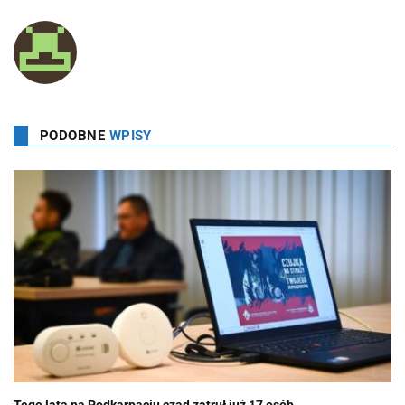
PODOBNE
WPISY