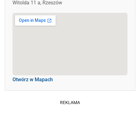
Witolda 11 a, Rzeszów
Otwórz w Mapach
REKLAMA