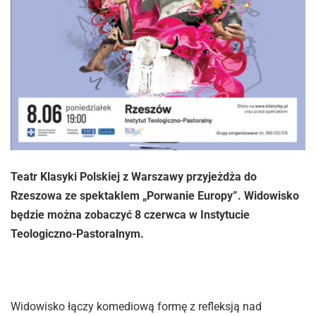
Teatr Klasyki Polskiej z Warszawy przyjeżdża do
Rzeszowa ze spektaklem „Porwanie Europy”. Widowisko
będzie można zobaczyć 8 czerwca w Instytucie
Teologiczno-Pastoralnym.
Widowisko łączy komediową formę z refleksją nad