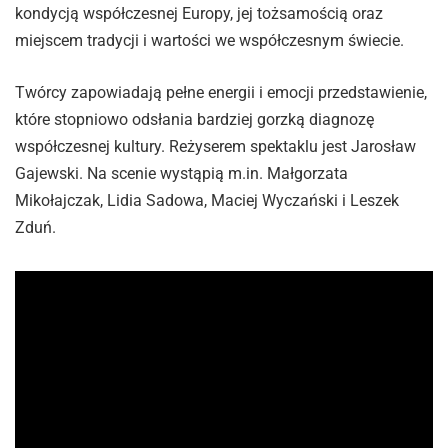
kondycją współczesnej Europy, jej tożsamością oraz
miejscem tradycji i wartości we współczesnym świecie.
Twórcy zapowiadają pełne energii i emocji przedstawienie,
które stopniowo odsłania bardziej gorzką diagnozę
współczesnej kultury. Reżyserem spektaklu jest Jarosław
Gajewski. Na scenie wystąpią m.in. Małgorzata
Mikołajczak, Lidia Sadowa, Maciej Wyczański i Leszek
Zduń.