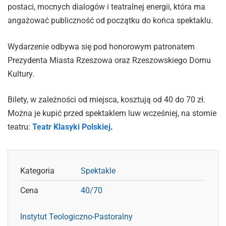
postaci, mocnych dialogów i teatralnej energii, która ma
angażować publiczność od początku do końca spektaklu.
Wydarzenie odbywa się pod honorowym patronatem
Prezydenta Miasta Rzeszowa oraz Rzeszowskiego Domu
Kultury.
Bilety, w zależności od miejsca, kosztują od 40 do 70 zł.
Można je kupić przed spektaklem luw wcześniej, na stornie
teatru:
Teatr Klasyki Polskiej
.
Kategoria
Spektakle
Cena
40/70
Instytut Teologiczno-Pastoralny