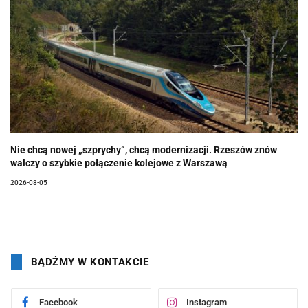
Nie chcą nowej „szprychy”, chcą modernizacji. Rzeszów znów
walczy o szybkie połączenie kolejowe z Warszawą
2026-08-05
BĄDŹMY W KONTAKCIE
Facebook
Instagram