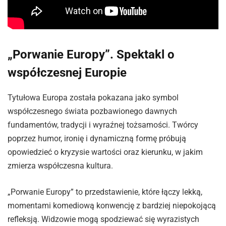
„Porwanie Europy”. Spektakl o
współczesnej Europie
Tytułowa Europa została pokazana jako symbol
współczesnego świata pozbawionego dawnych
fundamentów, tradycji i wyraźnej tożsamości. Twórcy
poprzez humor, ironię i dynamiczną formę próbują
opowiedzieć o kryzysie wartości oraz kierunku, w jakim
zmierza współczesna kultura.
„Porwanie Europy” to przedstawienie, które łączy lekką,
momentami komediową konwencję z bardziej niepokojącą
refleksją. Widzowie mogą spodziewać się wyrazistych