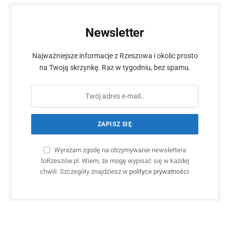
Newsletter
Najważniejsze informacje z Rzeszowa i okolic prosto
na Twoją skrzynkę. Raz w tygodniu, bez spamu.
Wyrażam zgodę na otrzymywanie newslettera
toRzeszów.pl. Wiem, że mogę wypisać się w każdej
chwili. Szczegóły znajdziesz w
polityce prywatności
.